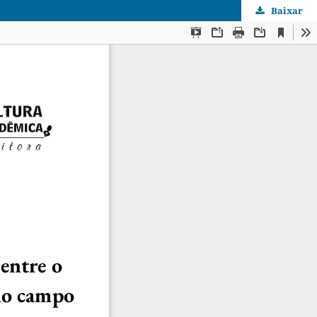
Baixar