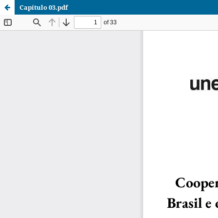
Capítulo 03.pdf