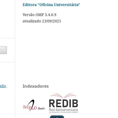
Editora "Oficina Universitária"
Versão OMP 3.4.0.9
atualizado 23/09/2025
ado,
Indexadores