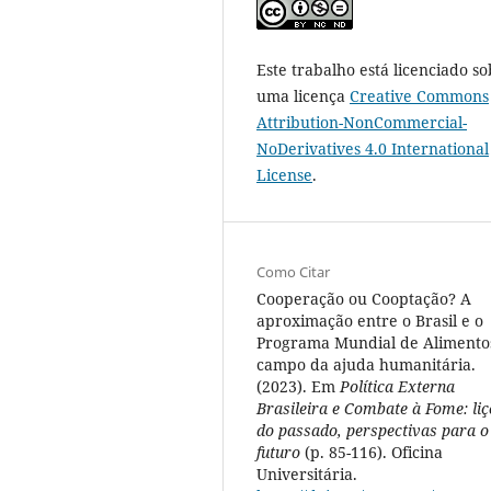
Este trabalho está licenciado so
uma licença
Creative Commons
Attribution-NonCommercial-
NoDerivatives 4.0 International
License
.
Como Citar
Cooperação ou Cooptação? A
aproximação entre o Brasil e o
Programa Mundial de Alimento
campo da ajuda humanitária.
(2023). Em
Política Externa
Brasileira e Combate à Fome: liç
do passado, perspectivas para o
futuro
(p. 85-116). Oficina
Universitária.