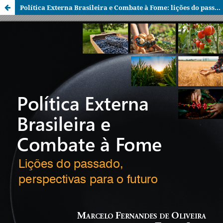
Política Externa Brasileira e Combate à Fome: lições do passado, perspectivas para o futuro