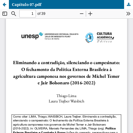
Capítulo 07.pdf