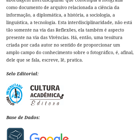
como documento de arquivo relacionada a ciência da
informação, a diplomática, a história, a sociologia, a
linguística, a tecnologia. Esta interdisciplinaridade, não está
tão somente na via das Reflexões, ela também é aspecto
presente na via das Vivências. Há, então, uma tessitura
criada por cada autor no sentido de proporcionar um
amplo campo do conhecimento sobre o fotográfico, é, afinal,
dele que se fala, escreve, lê, pratica.
Selo Editorial:
Base de Dados: