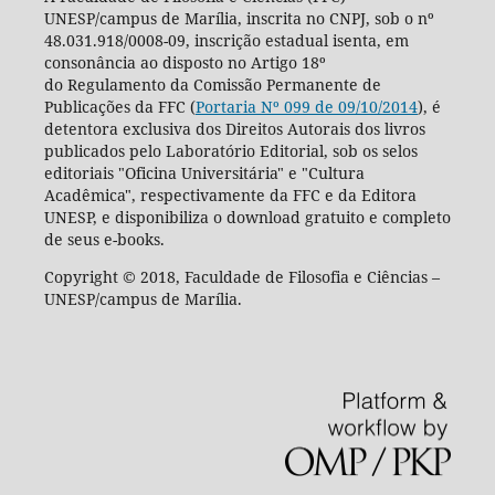
UNESP/campus de Marília, inscrita no CNPJ, sob o nº
48.031.918/0008-09, inscrição estadual isenta, em
consonância ao disposto no Artigo 18º
do Regulamento da Comissão Permanente de
Publicações da FFC (
Portaria Nº 099 de 09/10/2014
), é
detentora exclusiva dos Direitos Autorais dos livros
publicados pelo Laboratório Editorial, sob os selos
editoriais "Oficina Universitária" e "Cultura
Acadêmica", respectivamente da FFC e da Editora
UNESP, e disponibiliza o download gratuito e completo
de seus e-books.
Copyright © 2018, Faculdade de Filosofia e Ciências –
UNESP/campus de Marília.