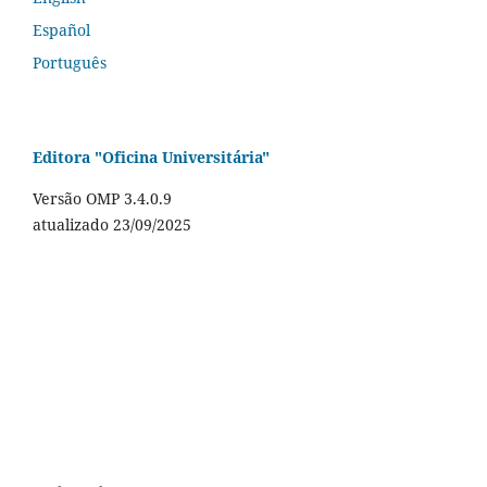
Español
Português
Editora "Oficina Universitária"
Versão OMP 3.4.0.9
atualizado 23/09/2025