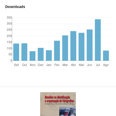
Downloads