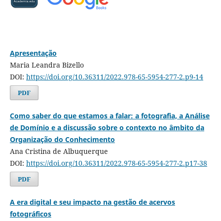
Apresentação
Maria Leandra Bizello
DOI:
https://doi.org/10.36311/2022.978-65-5954-277-2.p9-14
PDF
Como saber do que estamos a falar: a fotografia, a Análise
de Domínio e a discussão sobre o contexto no âmbito da
Organização do Conhecimento
Ana Cristina de Albuquerque
DOI:
https://doi.org/10.36311/2022.978-65-5954-277-2.p17-38
PDF
A era digital e seu impacto na gestão de acervos
fotográficos