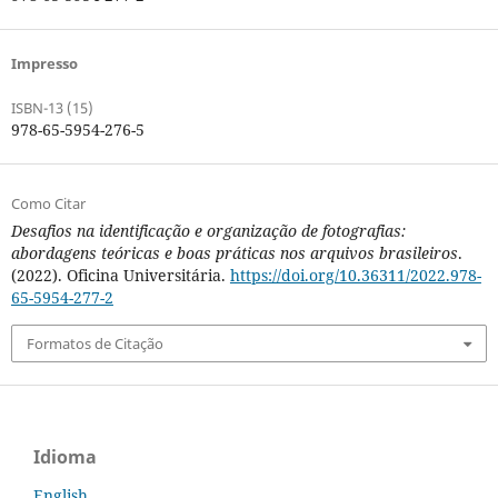
Impresso
ISBN-13 (15)
978-65-5954-276-5
Como Citar
Desafios na identificação e organização de fotografias:
abordagens teóricas e boas práticas nos arquivos brasileiros
.
(2022). Oficina Universitária.
https://doi.org/10.36311/2022.978-
65-5954-277-2
Formatos de Citação
Idioma
English