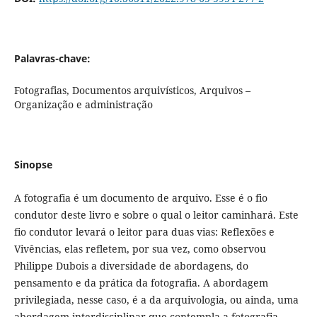
Palavras-chave:
Fotografias, Documentos arquivísticos, Arquivos –
Organização e administração
Sinopse
A fotografia é um documento de arquivo. Esse é o fio
condutor deste livro e sobre o qual o leitor caminhará. Este
fio condutor levará o leitor para duas vias: Reflexões e
Vivências, elas refletem, por sua vez, como observou
Philippe Dubois a diversidade de abordagens, do
pensamento e da prática da fotografia. A abordagem
privilegiada, nesse caso, é a da arquivologia, ou ainda, uma
abordagem interdisciplinar que contempla a fotografia