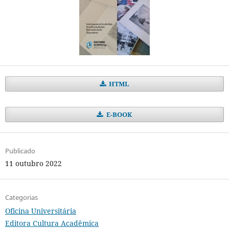
HTML
E-BOOK
Publicado
11 outubro 2022
Categorias
Oficina Universitária
Editora Cultura Acadêmica