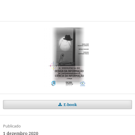
E-book
Publicado
1 dezembro 2020