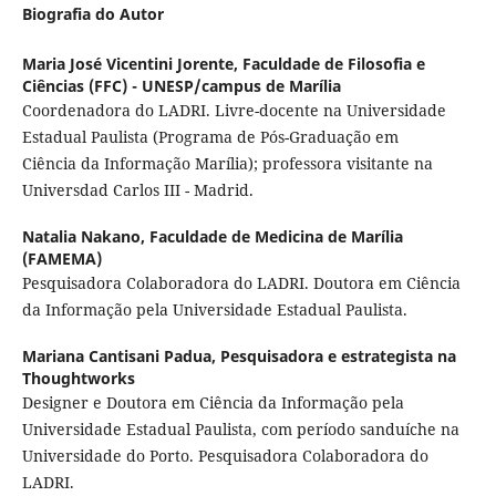
Biografia do Autor
Maria José Vicentini Jorente,
Faculdade de Filosofia e
Ciências (FFC) - UNESP/campus de Marília
Coordenadora do LADRI. Livre-docente na Universidade
Estadual Paulista (Programa de Pós-Graduação em
Ciência da Informação Marília); professora visitante na
Universdad Carlos III - Madrid.
Natalia Nakano,
Faculdade de Medicina de Marília
(FAMEMA)
Pesquisadora Colaboradora do LADRI. Doutora em Ciência
da Informação pela Universidade Estadual Paulista.
Mariana Cantisani Padua,
Pesquisadora e estrategista na
Thoughtworks
Designer e Doutora em Ciência da Informação pela
Universidade Estadual Paulista, com período sanduíche na
Universidade do Porto. Pesquisadora Colaboradora do
LADRI.