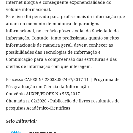
Internet ubíqua e consequente exponencialidade do
volume informacional.
Este livro foi pensado para profissionais da informação que
atuam no momento de mudança de paradigma
informacional, no cenário pós-custodial da Sociedade da
Informação. Contudo, tanto profissionais quanto sujeitos
informacionais de maneira geral, devem conhecer as
possibilidades das Tecnologias de Informação e
Comunicação para a compreensão das estruturas e das
ofertas de informação com que interagem.
Processo CAPES Nº 23038.007497/2017-11 | Programa de
Pós-graduação em Ciência da Informação
Convênio AUXPE/PROEX No 565/2017
Chamada n. 02/2020 - Publicação de livros resultantes de
pesquisas Acadêmico-Científicas
Selo Editorial: