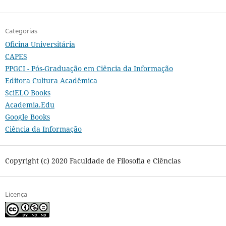
Categorias
Oficina Universitária
CAPES
PPGCI - Pós-Graduação em Ciência da Informação
Editora Cultura Acadêmica
SciELO Books
Academia.Edu
Google Books
Ciência da Informação
Copyright (c) 2020 Faculdade de Filosofia e Ciências
Licença