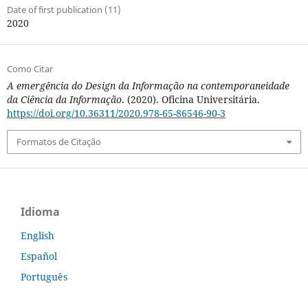
Date of first publication (11)
2020
Como Citar
A emergência do Design da Informação na contemporaneidade
da Ciência da Informação
. (2020). Oficina Universitária.
https://doi.org/10.36311/2020.978-65-86546-90-3
Formatos de Citação
Idioma
English
Español
Português