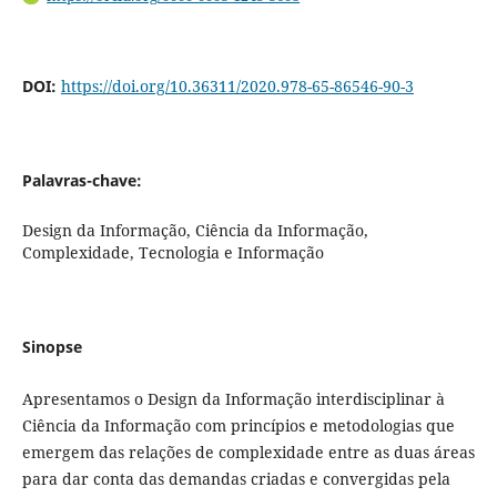
DOI:
https://doi.org/10.36311/2020.978-65-86546-90-3
Palavras-chave:
Design da Informação, Ciência da Informação,
Complexidade, Tecnologia e Informação
Sinopse
Apresentamos o Design da Informação interdisciplinar à
Ciência da Informação com princípios e metodologias que
emergem das relações de complexidade entre as duas áreas
para dar conta das demandas criadas e convergidas pela