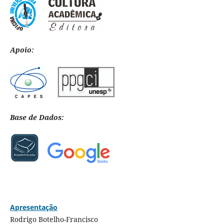
Apoio:
Base de Dados:
Apresentação
Rodrigo Botelho-Francisco