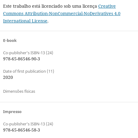
Este trabalho está licenciado sob uma licença
Creative
Commons Attribution-NonCommercial-NoDerivatives 4.0
International License
.
E-book
Co-publisher's ISBN-13 (24)
978-65-86546-90-3
Date of first publication (11)
2020
Dimensões físicas
Impresso
Co-publisher's ISBN-13 (24)
978-65-86546-58-3