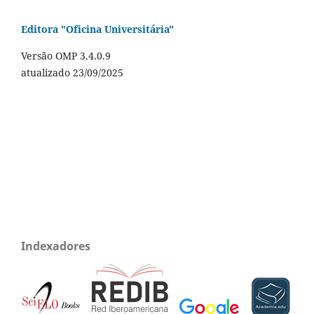
Editora "Oficina Universitária"
Versão OMP 3.4.0.9
atualizado 23/09/2025
Indexadores