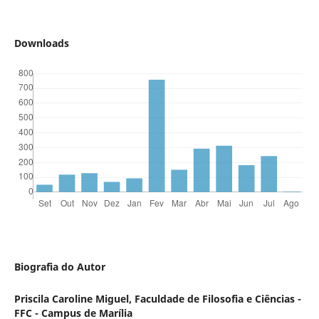
Downloads
Biografia do Autor
Priscila Caroline Miguel,
Faculdade de Filosofia e Ciências -
FFC - Campus de Marília