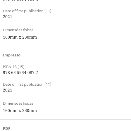
Date of first publication (11)
2021
Dimensões físicas
160mm x 230mm
Impresso
ISBN-13 (15)
978-65-5954-087-7
Date of first publication (11)
2021
Dimensões físicas
160mm x 230mm
PDF