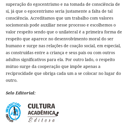
superação do egocentrismo e na tomada de consciência de
si, já que o egocentrismo seria justamente a falta de tal
consciência. Acreditamos que um trabalho com valores
sociomorais pode auxiliar nesse processo e escolhemos o
valor respeito sendo que o unilateral é a primeira forma de
respeito que aparece no desenvolvimento moral do ser
humano e surge nas relações de coação social, em especial,
as construídas entre a criança e seus pais ou com outros
adultos significativos para ela. Por outro lado, o respeito
mútuo surge da cooperação que impõe apenas a
reciprocidade que obriga cada um a se colocar no lugar do
outro.
Selo Editorial: