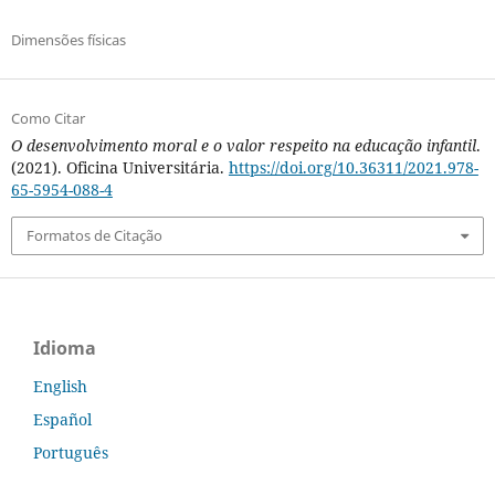
Dimensões físicas
Como Citar
O desenvolvimento moral e o valor respeito na educação infantil
.
(2021). Oficina Universitária.
https://doi.org/10.36311/2021.978-
65-5954-088-4
Formatos de Citação
Idioma
English
Español
Português