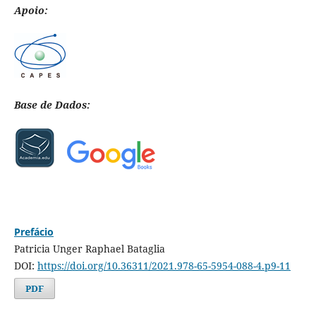
Apoio:
Base de Dados:
Prefácio
Patricia Unger Raphael Bataglia
DOI:
https://doi.org/10.36311/2021.978-65-5954-088-4.p9-11
PDF