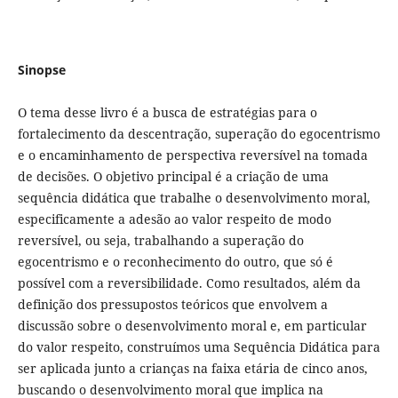
Sinopse
O tema desse livro é a busca de estratégias para o
fortalecimento da descentração, superação do egocentrismo
e o encaminhamento de perspectiva reversível na tomada
de decisões. O objetivo principal é a criação de uma
sequência didática que trabalhe o desenvolvimento moral,
especificamente a adesão ao valor respeito de modo
reversível, ou seja, trabalhando a superação do
egocentrismo e o reconhecimento do outro, que só é
possível com a reversibilidade. Como resultados, além da
definição dos pressupostos teóricos que envolvem a
discussão sobre o desenvolvimento moral e, em particular
do valor respeito, construímos uma Sequência Didática para
ser aplicada junto a crianças na faixa etária de cinco anos,
buscando o desenvolvimento moral que implica na