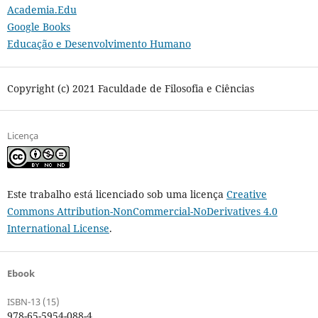
Academia.Edu
Google Books
Educação e Desenvolvimento Humano
Copyright (c) 2021 Faculdade de Filosofia e Ciências
Licença
Este trabalho está licenciado sob uma licença
Creative
Commons Attribution-NonCommercial-NoDerivatives 4.0
International License
.
Ebook
ISBN-13 (15)
978-65-5954-088-4