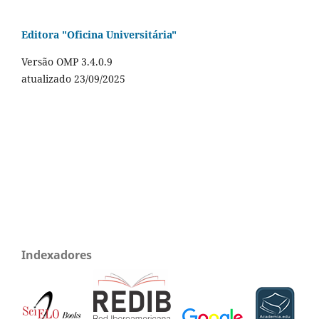
Editora "Oficina Universitária"
Versão OMP 3.4.0.9
atualizado 23/09/2025
Indexadores