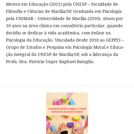
Mestra em Educação (2021) pela UNESP – Faculdade de
Filosofia e Ciências de Marília/SP. Graduada em Psicologia
pela UNIMAR – Universidade de Marília (2010). Atuou por
10 anos na área clínica em consultório particular, quando
decidiu se dedicar à vida acadêmica, com ênfase na
Psicologia da Educação. Vinculada desde 2018 ao GEPPEI –
Grupo de Estudos e Pesquisa em Psicologia Moral e Educa-
ção Integral da UNESP de Marília/SP, sob a liderança da
Profa. Dra. Patrícia Unger Raphael Bataglia.