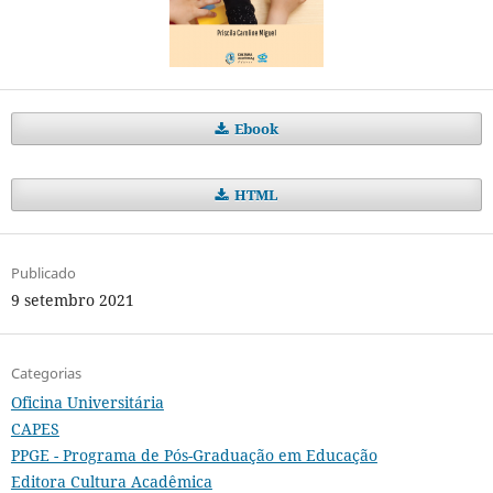
Ebook
HTML
Publicado
9 setembro 2021
Categorias
Oficina Universitária
CAPES
PPGE - Programa de Pós-Graduação em Educação
Editora Cultura Acadêmica