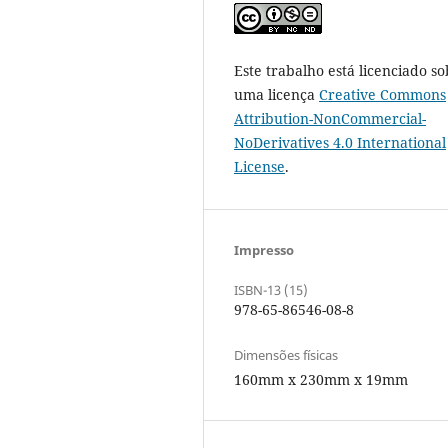
Este trabalho está licenciado so
uma licença
Creative Commons
Attribution-NonCommercial-
NoDerivatives 4.0 International
License
.
Impresso
ISBN-13 (15)
978-65-86546-08-8
Dimensões físicas
160mm x 230mm x 19mm