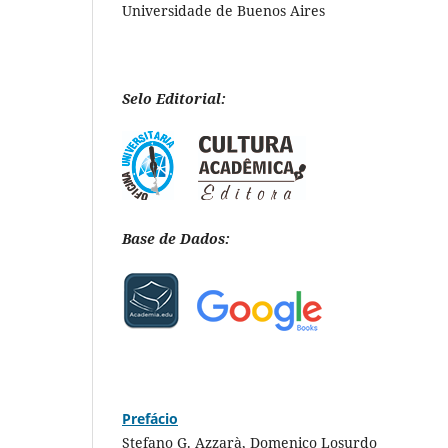
Universidade de Buenos Aires
Selo Editorial:
Base de Dados:
Prefácio
Stefano G. Azzarà, Domenico Losurdo