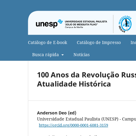
Catálogo de E-book
Catálogo de Impresso
In
Busca rápida
Notícias
100 Anos da Revolução Russ
Atualidade Histórica
Anderson Deo (ed)
Universidade Estadual Paulista (UNESP) - Campu
https://orcid.org/0000-0001-6081-3159