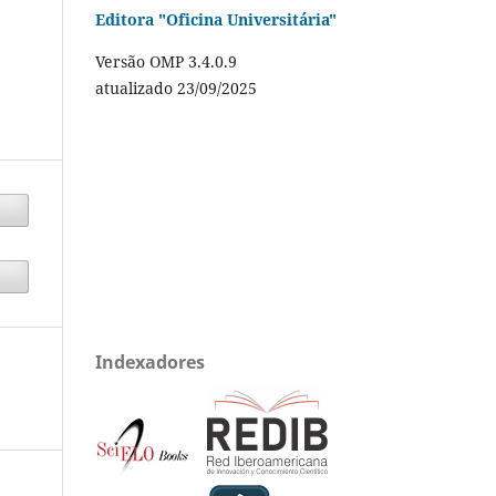
Editora "Oficina Universitária"
Versão OMP 3.4.0.9
atualizado 23/09/2025
Indexadores