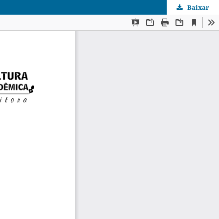
Baixar