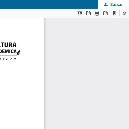
Baixar