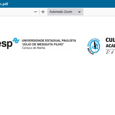
o.pdf