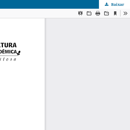
Baixar