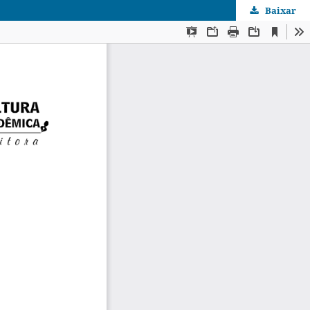
Baixar