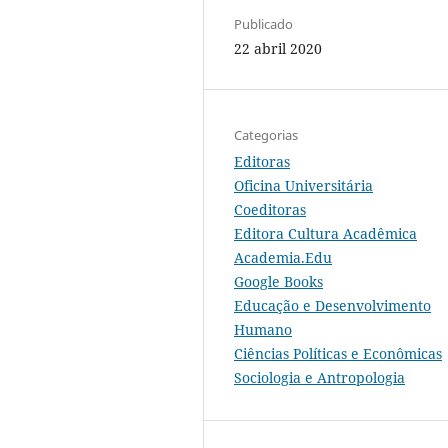
Publicado
22 abril 2020
Categorias
Editoras
Oficina Universitária
Coeditoras
Editora Cultura Acadêmica
Academia.Edu
Google Books
Educação e Desenvolvimento
Humano
Ciências Políticas e Econômicas
Sociologia e Antropologia