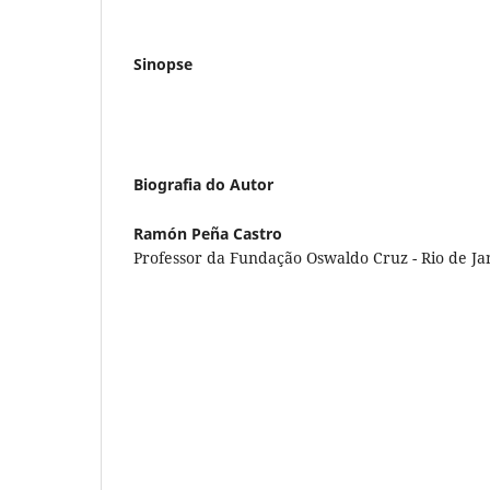
Sinopse
Biografia do Autor
Ramón Peña Castro
Professor da Fundação Oswaldo Cruz - Rio de Ja