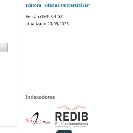
Editora "Oficina Universitária"
Versão OMP 3.4.0.9
atualizado 23/09/2025
Indexadores