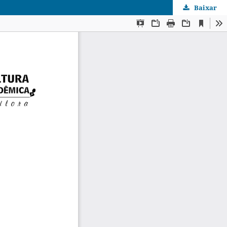
Baixar