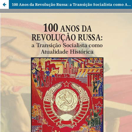
100 Anos da Revolução Russa: a Transição Socialista como Atualidade Histórica