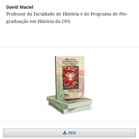
David Maciel
Professor da Faculdade de História e do Programa de Pós-
graduação em História da UFG
PDF