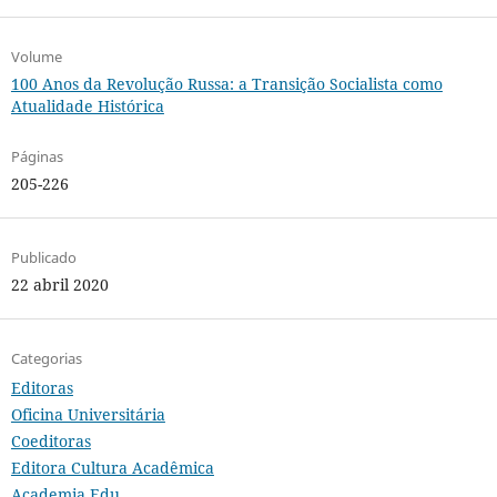
Volume
100 Anos da Revolução Russa: a Transição Socialista como
Atualidade Histórica
Páginas
205-226
Publicado
22 abril 2020
Categorias
Editoras
Oficina Universitária
Coeditoras
Editora Cultura Acadêmica
Academia.Edu