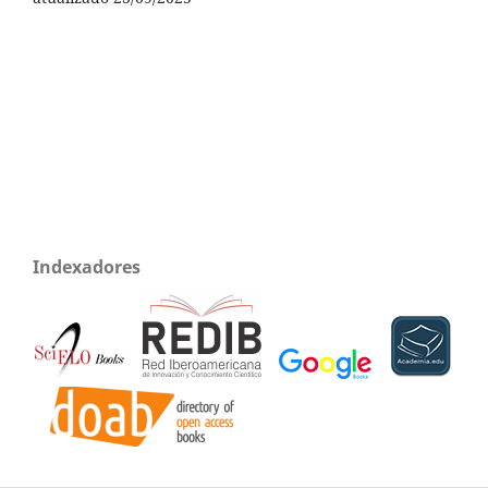
Indexadores