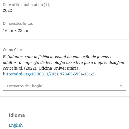
Date of first publication (11)
2022
Dimensões físicas
16cm x 23cm
Como Citar
Estudantes com deficiência visual na educação de jovens e
adultos: o emprego de tecnologia assistiva para a aprendizagem
conceitual
. (2022). Oficina Universitária.
https://doi.org/10.36311/2021.978-65-5954-181-2
Formatos de Citação
Idioma
English