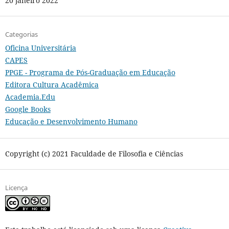
20 janeiro 2022
Categorias
Oficina Universitária
CAPES
PPGE - Programa de Pós-Graduação em Educação
Editora Cultura Acadêmica
Academia.Edu
Google Books
Educação e Desenvolvimento Humano
Copyright (c) 2021 Faculdade de Filosofia e Ciências
Licença