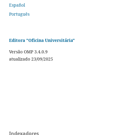
Español
Português
Editora "Oficina Universitária"
Versão OMP 3.4.0.9
atualizado 23/09/2025
Indexadores