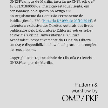
UNESP/campus de Marília, inscrita no CNPJ, sob o nº
48.031.918/0008-09, inscrição estadual isenta, em
consonância ao disposto no Artigo 18º
do Regulamento da Comissão Permanente de
Publicações da FFC (
Portaria Nº 099 de 09/10/2014
), é
detentora exclusiva dos Direitos Autorais dos livros
publicados pelo Laboratório Editorial, sob os selos
editoriais "Oficina Universitária" e "Cultura
Acadêmica", respectivamente da FFC e da Editora
UNESP, e disponibiliza o download gratuito e completo
de seus e-books.
Copyright © 2018, Faculdade de Filosofia e Ciências –
UNESP/campus de Marília.