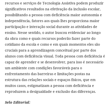
recursos e serviços de Tecnologia Assistiva podem produzir
significativos resultados na efetivação da inclusão escolar,
possibilitando a pessoa com deficiência maior autonomia e
independência, fatores aos quais lhes proporciona maior
participação e interação social durante as atividades de
ensino. Nesse sentido, o autor buscou evidenciar ao longo
da obra como e quais recursos poderão fazer parte do
cotidiano da escola e como e em quais momentos eles são
cruciais para a aprendizagem conceitual por parte dos
alunos com deficiência visual. Toda pessoa com deficiência é
capaz de aprender e se desenvolver, para isso é necessário
um ambiente com condições favoráveis para o
enfrentamento das barreiras e limitações postas na
estrutura das relações sociais e espaços físicos, que em
muitos casos, estigmatizam a pessoa com deficiência e
reproduzem a desigualdade e exclusão das diferenças.
Selo Editorial: