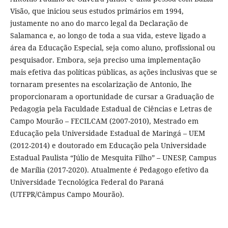
Visão, que iniciou seus estudos primários em 1994,
justamente no ano do marco legal da Declaração de
Salamanca e, ao longo de toda a sua vida, esteve ligado a
área da Educação Especial, seja como aluno, profissional ou
pesquisador. Embora, seja preciso uma implementação
mais efetiva das políticas públicas, as ações inclusivas que se
tornaram presentes na escolarização de Antonio, lhe
proporcionaram a oportunidade de cursar a Graduação de
Pedagogia pela Faculdade Estadual de Ciências e Letras de
Campo Mourão – FECILCAM (2007-2010), Mestrado em
Educação pela Universidade Estadual de Maringá – UEM
(2012-2014) e doutorado em Educação pela Universidade
Estadual Paulista “Júlio de Mesquita Filho” – UNESP, Campus
de Marília (2017-2020). Atualmente é Pedagogo efetivo da
Universidade Tecnológica Federal do Paraná
(UTFPR/Câmpus Campo Mourão).