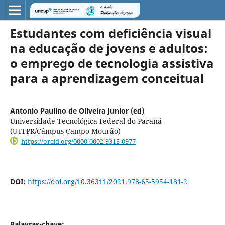
Estudantes com deficiência visual
na educação de jovens e adultos:
o emprego de tecnologia assistiva
para a aprendizagem conceitual
Antonio Paulino de Oliveira Junior (ed)
Universidade Tecnológica Federal do Paraná
(UTFPR/Câmpus Campo Mourão)
https://orcid.org/0000-0002-9315-0977
DOI:
https://doi.org/10.36311/2021.978-65-5954-181-2
Palavras-chave: