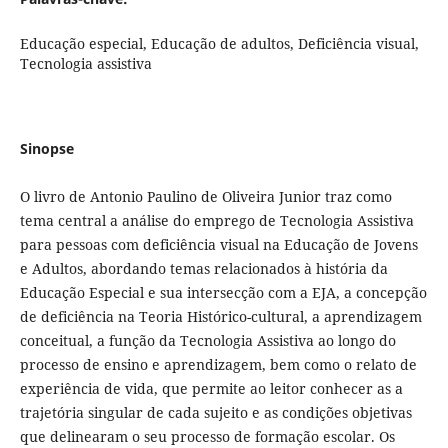
Educação especial, Educação de adultos, Deficiência visual,
Tecnologia assistiva
Sinopse
O livro de Antonio Paulino de Oliveira Junior traz como
tema central a análise do emprego de Tecnologia Assistiva
para pessoas com deficiência visual na Educação de Jovens
e Adultos, abordando temas relacionados à história da
Educação Especial e sua intersecção com a EJA, a concepção
de deficiência na Teoria Histórico-cultural, a aprendizagem
conceitual, a função da Tecnologia Assistiva ao longo do
processo de ensino e aprendizagem, bem como o relato de
experiência de vida, que permite ao leitor conhecer as a
trajetória singular de cada sujeito e as condições objetivas
que delinearam o seu processo de formação escolar. Os