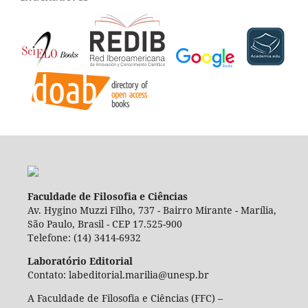
Faculdade de Filosofia e Ciências
Av. Hygino Muzzi Filho, 737 - Bairro Mirante - Marília,
São Paulo, Brasil - CEP 17.525-900
Telefone: (14) 3414-6932
Laboratório Editorial
Contato: labeditorial.marilia@unesp.br
A Faculdade de Filosofia e Ciências (FFC) –