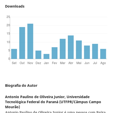
Downloads
Biografia do Autor
Antonio Paulino de Oliveira Junior,
Universidade
Tecnológica Federal do Paraná (UTFPR/Câmpus Campo
Mourão)
Antonio Paulino de Oliveira Junior é uma pessoa com Baixa