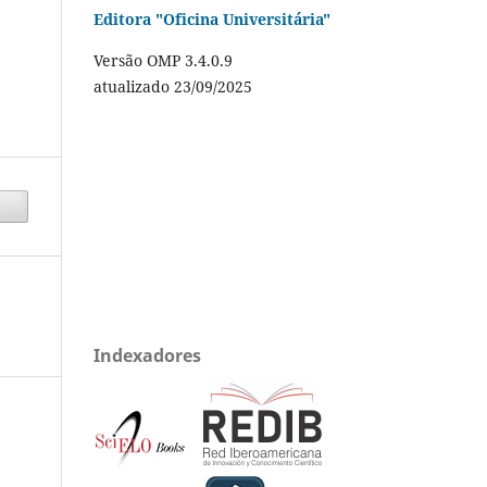
Editora "Oficina Universitária"
Versão OMP 3.4.0.9
atualizado 23/09/2025
Indexadores