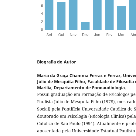
Biografia do Autor
Maria da Graça Chamma Ferraz e Ferraz,
Univer
Júlio de Mesquita Filho, Faculdade de Filosofia
Marília, Departamento de Fonoaudiologia.
Possui graduação em Formação de Psicólogos pe
Paulista Júlio de Mesquita Filho (1978), mestrado
Social) pela Pontifícia Universidade Católica de 
doutorado em Psicologia (Psicologia Clínica) pel
Católica de São Paulo (1994). Atualmente é prof
aposentada pela Universidade Estadual Paulista 