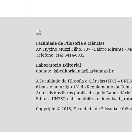
Faculdade de Filosofia e Ciências
Av. Hygino Muzzi Filho, 737 - Bairro Mirante - Ma
Telefone: (14) 3414-6932
Laboratório Editorial
Contato: labeditorial.marilia@unesp.br
A Faculdade de Filosofia e Ciências (FFC) – UNES
disposto no Artigo 18º do Regulamento da Comi
Autorais dos livros publicados pelo Laboratório 
Editora UNESP, e disponibiliza o download gratu
Copyright © 2018, Faculdade de Filosofia e Ciên