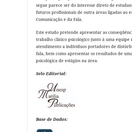
segue parece ser do interesse direto de estudan
futuros profissionais de outra áreas ligadas ao 
Comunicação e da Fala.
Este estudo pretende apresentar as conseqüênci
trabalho clínico psicológico junto à uma equipe 
atendimento a indivíduos portadores de distúrb
fala, bem como apresentar os resultados de uma
psicológica de estágios na área.
Selo Editorial:
Base de Dados: