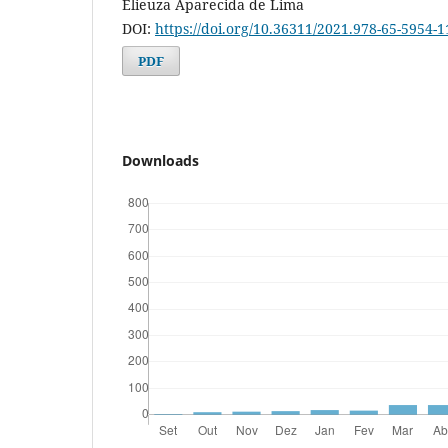
Elieuza Aparecida de Lima
DOI:
https://doi.org/10.36311/2021.978-65-5954-1
PDF
Downloads