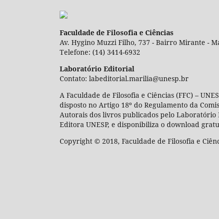
Faculdade de Filosofia e Ciências
Av. Hygino Muzzi Filho, 737 - Bairro Mirante - Ma
Telefone: (14) 3414-6932
Laboratório Editorial
Contato: labeditorial.marilia@unesp.br
A Faculdade de Filosofia e Ciências (FFC) – UNES
disposto no Artigo 18º do Regulamento da Comi
Autorais dos livros publicados pelo Laboratório 
Editora UNESP, e disponibiliza o download gratu
Copyright © 2018, Faculdade de Filosofia e Ciên