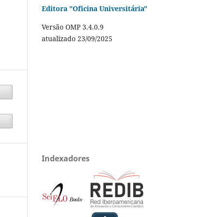
Editora "Oficina Universitária"
Versão OMP 3.4.0.9
atualizado 23/09/2025
Indexadores