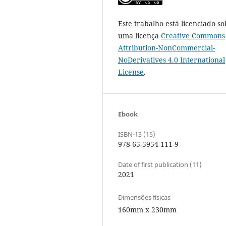
Este trabalho está licenciado so
uma licença
Creative Commons
Attribution-NonCommercial-
NoDerivatives 4.0 International
License
.
Ebook
ISBN-13 (15)
978-65-5954-111-9
Date of first publication (11)
2021
Dimensões físicas
160mm x 230mm