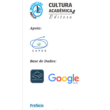
Apoio:
Base de Dados:
Prefácio