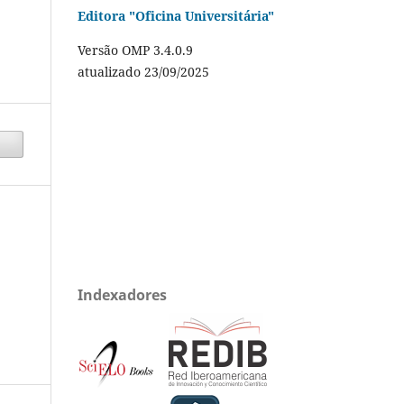
Editora "Oficina Universitária"
Versão OMP 3.4.0.9
atualizado 23/09/2025
Indexadores