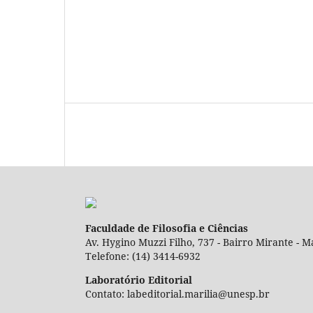
Faculdade de Filosofia e Ciências
Av. Hygino Muzzi Filho, 737 - Bairro Mirante - Ma
Telefone: (14) 3414-6932
Laboratório Editorial
Contato: labeditorial.marilia@unesp.br