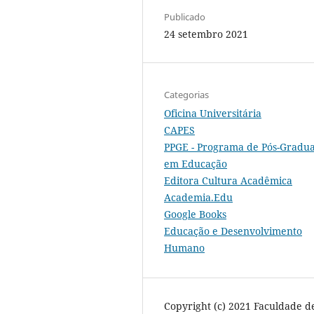
Publicado
24 setembro 2021
Categorias
Oficina Universitária
CAPES
PPGE - Programa de Pós-Gradu
em Educação
Editora Cultura Acadêmica
Academia.Edu
Google Books
Educação e Desenvolvimento
Humano
Copyright (c) 2021 Faculdade d