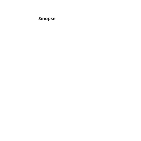
Sinopse