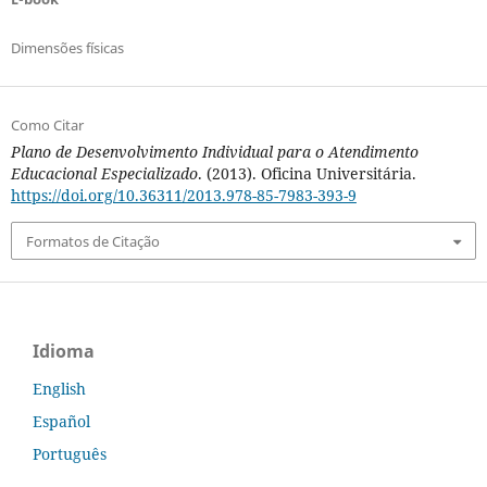
Dimensões físicas
Como Citar
Plano de Desenvolvimento Individual para o Atendimento
Educacional Especializado
. (2013). Oficina Universitária.
https://doi.org/10.36311/2013.978-85-7983-393-9
Formatos de Citação
Idioma
English
Español
Português