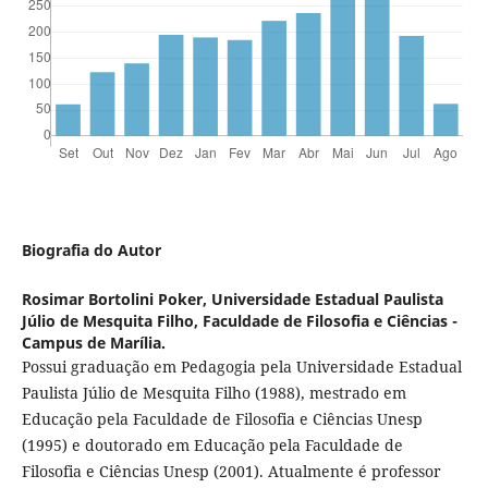
Biografia do Autor
Rosimar Bortolini Poker,
Universidade Estadual Paulista
Júlio de Mesquita Filho, Faculdade de Filosofia e Ciências -
Campus de Marília.
Possui graduação em Pedagogia pela Universidade Estadual
Paulista Júlio de Mesquita Filho (1988), mestrado em
Educação pela Faculdade de Filosofia e Ciências Unesp
(1995) e doutorado em Educação pela Faculdade de
Filosofia e Ciências Unesp (2001). Atualmente é professor