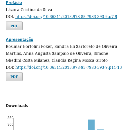
Prefácio
Lázara Cristina da Silva
DOI:
https://doi.org/10.36311/2013.978-85-7983-393-9.p7-9
PDF
Apresentação
Rosimar Bortolini Poker, Sandra Eli Sartoreto de Oliveira
Martins, Anna Augusta Sampaio de Oliveira, Simone
Ghedini Costa Milanez, Claudia Regina Mosca Giroto
DOI:
https://doi.org/10.36311/2013.978-85-7983-393-9.p11-13
PDF
Downloads