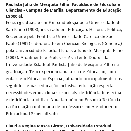
Paulista Júlio de Mesquita Filho, Faculdade de Filosofia e
Ciências - Campus de Marília, Departamento de Educação
Especial.
Possui graduação em Fonoaudiologia pela Universidade de
São Paulo (1993), mestrado em Educação: História, Política,
Sociedade pela Pontifícia Universidade Católica de São
Paulo (1997) e doutorado em Ciências Biológicas (Genética)
pela Universidade Estadual Paulista Júlio de Mesquita Filho
(2002). Atualmente é Professor Assistente Doutor da
Universidade Estadual Paulista Júlio de Mesquita Filho na
graduação. Tem experiência na área de Educação, com
ênfase em Educação Especial, atuando principalmente nos
seguintes temas: educação inclusiva, educação especial,
necessidades educacionais especiais, deficiência intelectual
e deficiência auditiva. Atua também no Ensino à Distância
na formação continuada de professores no Atendimento
Educacional Especializado.
Claudia Regina Mosca Giroto,
Universidade Estadual