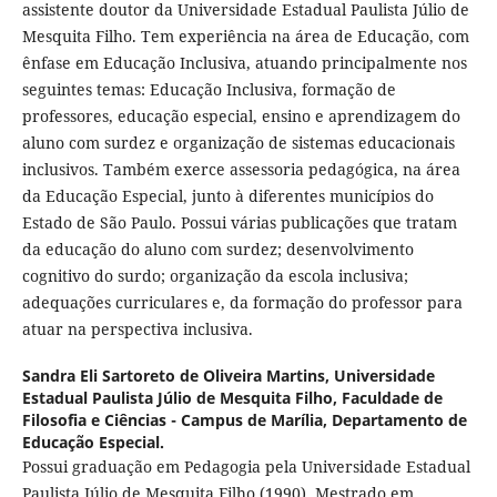
assistente doutor da Universidade Estadual Paulista Júlio de
Mesquita Filho. Tem experiência na área de Educação, com
ênfase em Educação Inclusiva, atuando principalmente nos
seguintes temas: Educação Inclusiva, formação de
professores, educação especial, ensino e aprendizagem do
aluno com surdez e organização de sistemas educacionais
inclusivos. Também exerce assessoria pedagógica, na área
da Educação Especial, junto à diferentes municípios do
Estado de São Paulo. Possui várias publicações que tratam
da educação do aluno com surdez; desenvolvimento
cognitivo do surdo; organização da escola inclusiva;
adequações curriculares e, da formação do professor para
atuar na perspectiva inclusiva.
Sandra Eli Sartoreto de Oliveira Martins,
Universidade
Estadual Paulista Júlio de Mesquita Filho, Faculdade de
Filosofia e Ciências - Campus de Marília, Departamento de
Educação Especial.
Possui graduação em Pedagogia pela Universidade Estadual
Paulista Júlio de Mesquita Filho (1990), Mestrado em