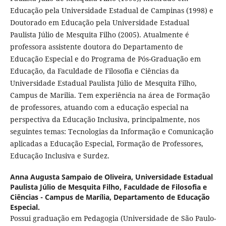
Educação pela Universidade Estadual de Campinas (1998) e
Doutorado em Educação pela Universidade Estadual
Paulista Júlio de Mesquita Filho (2005). Atualmente é
professora assistente doutora do Departamento de
Educação Especial e do Programa de Pós-Graduação em
Educação, da Faculdade de Filosofia e Ciências da
Universidade Estadual Paulista Júlio de Mesquita Filho,
Campus de Marilia. Tem experiência na área de Formação
de professores, atuando com a educação especial na
perspectiva da Educação Inclusiva, principalmente, nos
seguintes temas: Tecnologias da Informação e Comunicação
aplicadas a Educação Especial, Formação de Professores,
Educação Inclusiva e Surdez.
Anna Augusta Sampaio de Oliveira,
Universidade Estadual
Paulista Júlio de Mesquita Filho, Faculdade de Filosofia e
Ciências - Campus de Marília, Departamento de Educação
Especial.
Possui graduação em Pedagogia (Universidade de São Paulo-