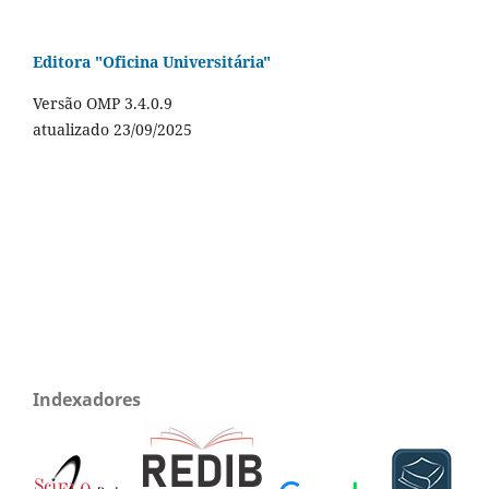
Editora "Oficina Universitária"
Versão OMP 3.4.0.9
atualizado 23/09/2025
Indexadores