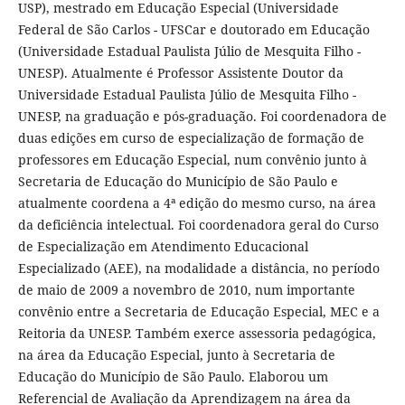
USP), mestrado em Educação Especial (Universidade
Federal de São Carlos - UFSCar e doutorado em Educação
(Universidade Estadual Paulista Júlio de Mesquita Filho -
UNESP). Atualmente é Professor Assistente Doutor da
Universidade Estadual Paulista Júlio de Mesquita Filho -
UNESP, na graduação e pós-graduação. Foi coordenadora de
duas edições em curso de especialização de formação de
professores em Educação Especial, num convênio junto à
Secretaria de Educação do Município de São Paulo e
atualmente coordena a 4ª edição do mesmo curso, na área
da deficiência intelectual. Foi coordenadora geral do Curso
de Especialização em Atendimento Educacional
Especializado (AEE), na modalidade a distância, no período
de maio de 2009 a novembro de 2010, num importante
convênio entre a Secretaria de Educação Especial, MEC e a
Reitoria da UNESP. Também exerce assessoria pedagógica,
na área da Educação Especial, junto à Secretaria de
Educação do Município de São Paulo. Elaborou um
Referencial de Avaliação da Aprendizagem na área da