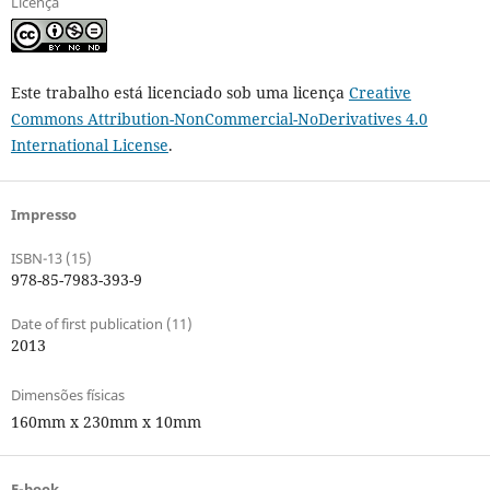
Licença
Este trabalho está licenciado sob uma licença
Creative
Commons Attribution-NonCommercial-NoDerivatives 4.0
International License
.
Impresso
ISBN-13 (15)
978-85-7983-393-9
Date of first publication (11)
2013
Dimensões físicas
160mm x 230mm x 10mm
E-book