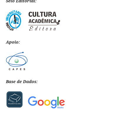
Selo Editorial:
Apoio:
Base de Dados: