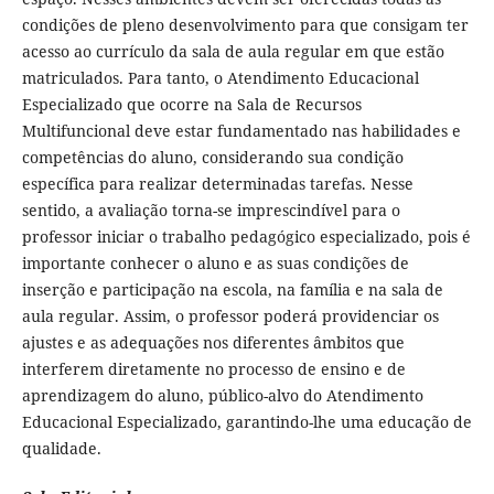
condições de pleno desenvolvimento para que consigam ter
acesso ao currículo da sala de aula regular em que estão
matriculados. Para tanto, o Atendimento Educacional
Especializado que ocorre na Sala de Recursos
Multifuncional deve estar fundamentado nas habilidades e
competências do aluno, considerando sua condição
específica para realizar determinadas tarefas. Nesse
sentido, a avaliação torna-se imprescindível para o
professor iniciar o trabalho pedagógico especializado, pois é
importante conhecer o aluno e as suas condições de
inserção e participação na escola, na família e na sala de
aula regular. Assim, o professor poderá providenciar os
ajustes e as adequações nos diferentes âmbitos que
interferem diretamente no processo de ensino e de
aprendizagem do aluno, público-alvo do Atendimento
Educacional Especializado, garantindo-lhe uma educação de
qualidade.