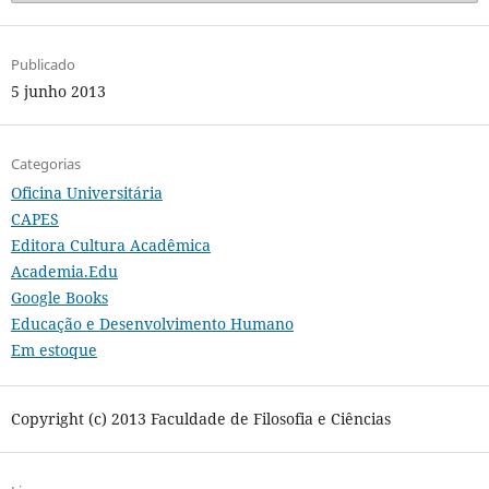
Publicado
5 junho 2013
Categorias
Oficina Universitária
CAPES
Editora Cultura Acadêmica
Academia.Edu
Google Books
Educação e Desenvolvimento Humano
Em estoque
Copyright (c) 2013 Faculdade de Filosofia e Ciências