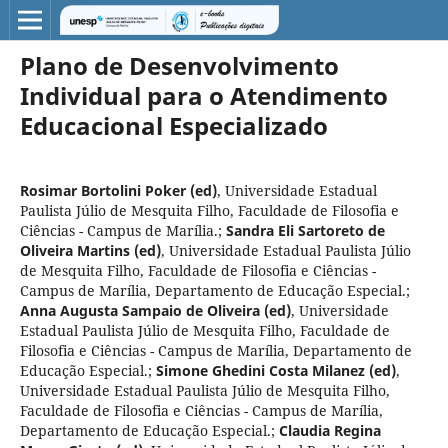
Plano de Desenvolvimento
Individual para o Atendimento
Educacional Especializado
Rosimar Bortolini Poker (ed)
,
Universidade Estadual
Paulista Júlio de Mesquita Filho, Faculdade de Filosofia e
Ciências - Campus de Marília.
;
Sandra Eli Sartoreto de
Oliveira Martins (ed)
,
Universidade Estadual Paulista Júlio
de Mesquita Filho, Faculdade de Filosofia e Ciências -
Campus de Marília, Departamento de Educação Especial.
;
Anna Augusta Sampaio de Oliveira (ed)
,
Universidade
Estadual Paulista Júlio de Mesquita Filho, Faculdade de
Filosofia e Ciências - Campus de Marília, Departamento de
Educação Especial.
;
Simone Ghedini Costa Milanez (ed)
,
Universidade Estadual Paulista Júlio de Mesquita Filho,
Faculdade de Filosofia e Ciências - Campus de Marília,
Departamento de Educação Especial.
;
Claudia Regina