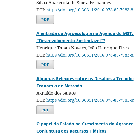
Silvia Aparecida de Sousa Fernandes
DOI:
https://doi.org/10.36311/2016.978-85-7983-
PDF
A entrada da Agroecologia na Agenda do MST: 
“Desenvolvimento Sustentável”?
Henrique Tahan Novaes, João Henrique Pires
DOI:
https://doi.org/10.36311/2016.978-85-7983-
PDF
Algumas Relexões sobre os Desafios à Tecnolo
Economia de Mercado
Agnaldo dos Santos
DOI:
https://doi.org/10.36311/2016.978-85-7983-
PDF
O papel do Estado no Crescimento do Agroneg
Conjuntura dos Recursos Hídricos