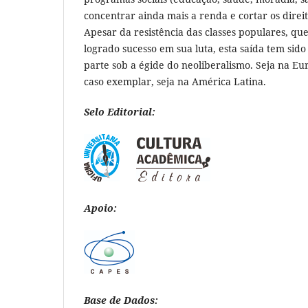
concentrar ainda mais a renda e cortar os direito
Apesar da resistência das classes populares, q
logrado sucesso em sua luta, esta saída tem si
parte sob a égide do neoliberalismo. Seja na E
caso exemplar, seja na América Latina.
Selo Editorial:
Apoio:
Base de Dados: