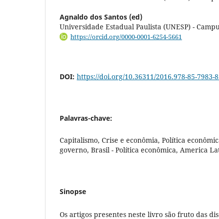
Agnaldo dos Santos (ed)
Universidade Estadual Paulista (UNESP) - Campu
https://orcid.org/0000-0001-6254-5661
DOI:
https://doi.org/10.36311/2016.978-85-7983-8
Palavras-chave:
Capitalismo, Crise e econômia, Política econômica,
governo, Brasil - Política econômica, America Lat
Sinopse
Os artigos presentes neste livro são fruto das d