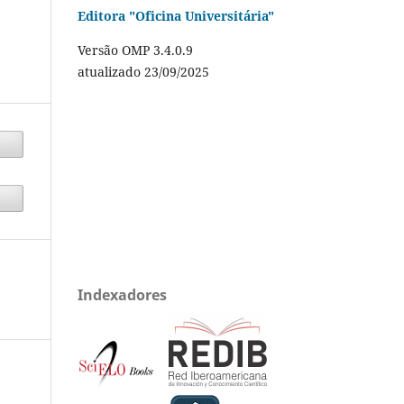
Editora "Oficina Universitária"
Versão OMP 3.4.0.9
atualizado 23/09/2025
Indexadores