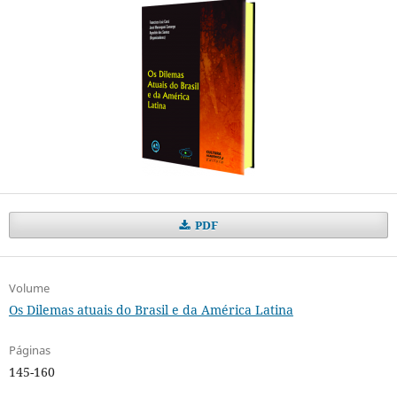
PDF
Volume
Os Dilemas atuais do Brasil e da América Latina
Páginas
145-160