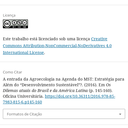
Licença
Este trabalho está licenciado sob uma licença
Creative
Commons Attribution-NonCommercial-NoDerivatives 4.0
International License
.
Como Citar
A entrada da Agroecologia na Agenda do MST: Estratégia para
Além do “Desenvolvimento Sustentável”?. (2016). Em
Os
Dilemas atuais do Brasil e da América Latina
(p. 145-160).
Oficina Universitária.
https://doi.org/10.36311/2016.978-85-
7983-815-6.p145-160
Formatos de Citação