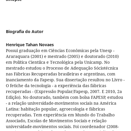
Biografia do Autor
Henrique Tahan Novaes
Possui graduação em Ciências Econômicas pela Unesp -
Araraquara (2001) e mestrado (2005) e doutorado (2010)
em Política Cientíica e Tecnológica pela Unicamp. No
mestrado estudou o Processo de Adequação Sóciotécnica
nas Fábricas Recuperadas brasileiras e argentinas, com
inanciamento da Fapesp. Sua dissertação resultou no Livro -
O fetiche da tecnologia - a experiência das fábricas
recuperadas - (Expressão Popular/Fapesp, 2007. E 2010, 2a
Edição). No doutorado, também com bolsa FAPESP, estudou
- a relação universidade-movimentos sociais na América
Latina: habitação popular, agroecologia e fábricas
recuperadas. Tem experiência em Mundo do Trabalho
Associado, Escolas de Movimentos Sociais e relação
universidade-movimentos sociais. Foi coordenador (2008-