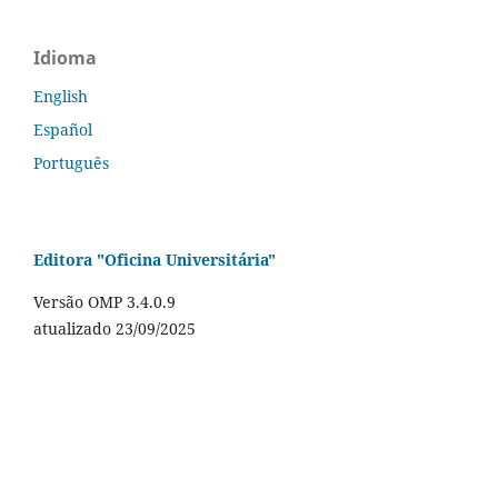
Idioma
English
Español
Português
Editora "Oficina Universitária"
Versão OMP 3.4.0.9
atualizado 23/09/2025