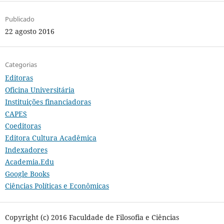
Publicado
22 agosto 2016
Categorias
Editoras
Oficina Universitária
Instituições financiadoras
CAPES
Coeditoras
Editora Cultura Acadêmica
Indexadores
Academia.Edu
Google Books
Ciências Políticas e Econômicas
Copyright (c) 2016 Faculdade de Filosofia e Ciências