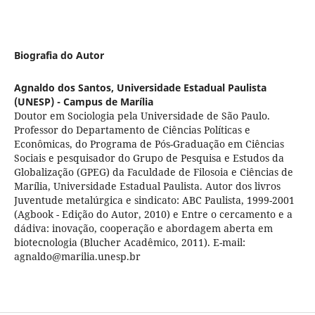
Biografia do Autor
Agnaldo dos Santos,
Universidade Estadual Paulista
(UNESP) - Campus de Marília
Doutor em Sociologia pela Universidade de São Paulo.
Professor do Departamento de Ciências Políticas e
Econômicas, do Programa de Pós-Graduação em Ciências
Sociais e pesquisador do Grupo de Pesquisa e Estudos da
Globalização (GPEG) da Faculdade de Filosoia e Ciências de
Marília, Universidade Estadual Paulista. Autor dos livros
Juventude metalúrgica e sindicato: ABC Paulista, 1999-2001
(Agbook - Edição do Autor, 2010) e Entre o cercamento e a
dádiva: inovação, cooperação e abordagem aberta em
biotecnologia (Blucher Acadêmico, 2011). E-mail:
agnaldo@marilia.unesp.br