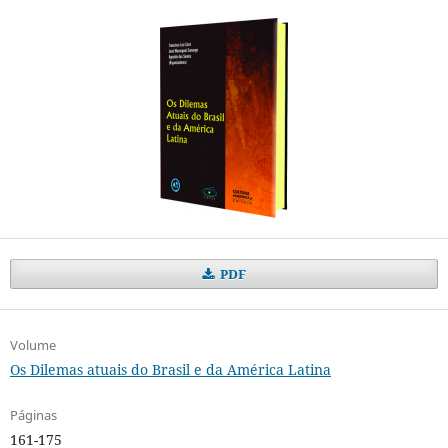
PDF
Volume
Os Dilemas atuais do Brasil e da América Latina
Páginas
161-175