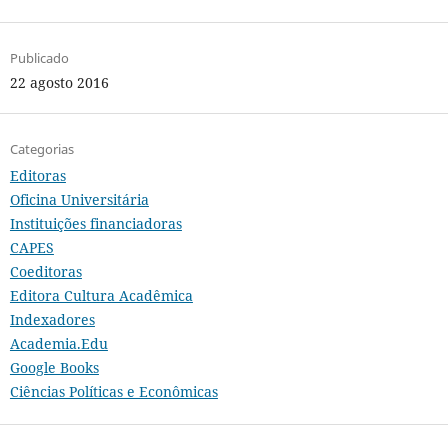
Publicado
22 agosto 2016
Categorias
Editoras
Oficina Universitária
Instituições financiadoras
CAPES
Coeditoras
Editora Cultura Acadêmica
Indexadores
Academia.Edu
Google Books
Ciências Políticas e Econômicas