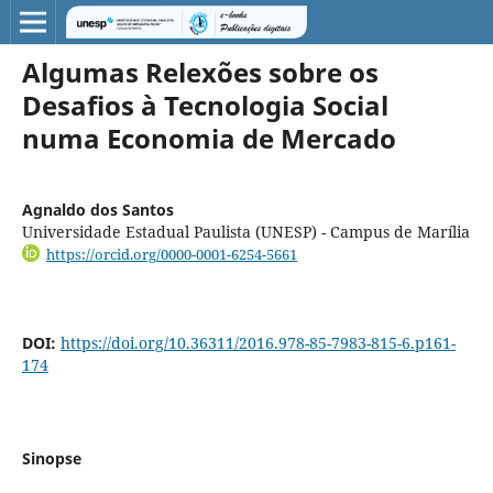
Algumas Relexões sobre os
Desafios à Tecnologia Social
numa Economia de Mercado
Agnaldo dos Santos
Universidade Estadual Paulista (UNESP) - Campus de Marília
https://orcid.org/0000-0001-6254-5661
DOI:
https://doi.org/10.36311/2016.978-85-7983-815-6.p161-
174
Sinopse