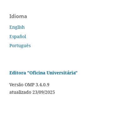
Idioma
English
Español
Português
Editora "Oficina Universitária"
Versão OMP 3.4.0.9
atualizado 23/09/2025