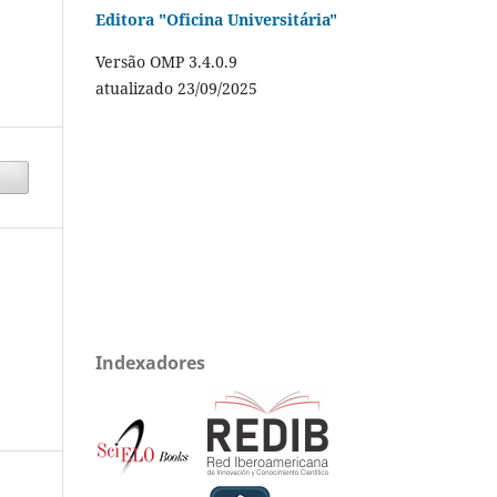
Editora "Oficina Universitária"
Versão OMP 3.4.0.9
atualizado 23/09/2025
Indexadores