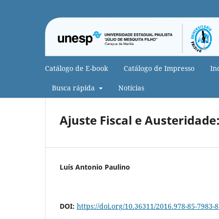
Catálogo de E-book
Catálogo de Impresso
In
Busca rápida
Notícias
Ajuste Fiscal e Austeridade:
Luís Antonio Paulino
DOI:
https://doi.org/10.36311/2016.978-85-7983-