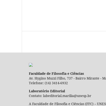
Faculdade de Filosofia e Ciências
Av. Hygino Muzzi Filho, 737 - Bairro Mirante - Ma
Telefone: (14) 3414-6932
Laboratório Editorial
Contato: labeditorial.marilia@unesp.br
A Faculdade de Filosofia e Ciências (FFC) – UNES