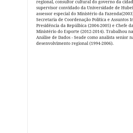
regional, consultor cultural do governo da cidad
supervisor convidado da Universidade de Hubei
assessor especial do Ministério da Fazenda(2003)
Secretaria de Coordenação Política e Assuntos In
Presidência da Repúlbica (2004-2005) e Chefe da
Ministério do Esporte (2012-2014). Trabalhou n
Análise de Dados - Seade como analísta senior 
desenvolvimento regional (1994-2006).