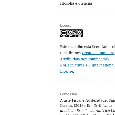
Filosofia e Ciências
Licença
Este trabalho está licenciado so
uma licença
Creative Commons
Attribution-NonCommercial-
NoDerivatives 4.0 International
License
.
Como Citar
Ajuste Fiscal e Austeridade: Saí
Direita. (2016). Em
Os Dilemas
atuais do Brasil e da América La