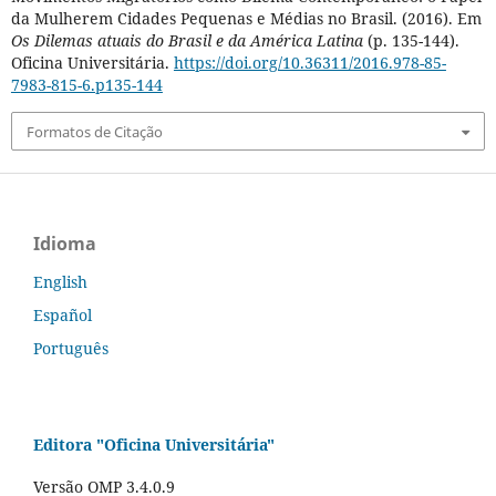
da Mulherem Cidades Pequenas e Médias no Brasil. (2016). Em
Os Dilemas atuais do Brasil e da América Latina
(p. 135-144).
Oficina Universitária.
https://doi.org/10.36311/2016.978-85-
7983-815-6.p135-144
Formatos de Citação
Idioma
English
Español
Português
Editora "Oficina Universitária"
Versão OMP 3.4.0.9