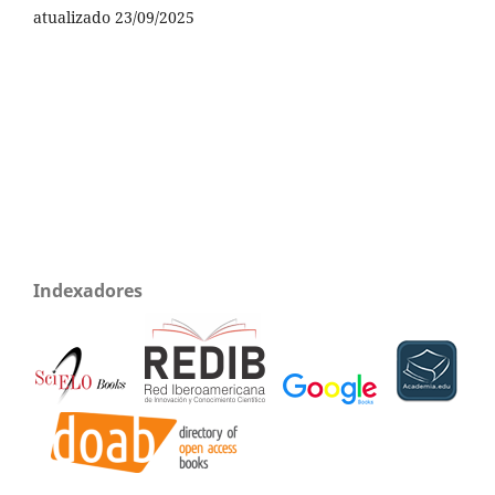
atualizado 23/09/2025
Indexadores