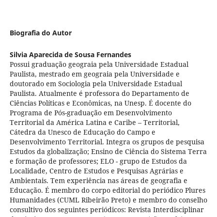
Biografia do Autor
Silvia Aparecida de Sousa Fernandes
Possui graduação geograia pela Universidade Estadual
Paulista, mestrado em geograia pela Universidade e
doutorado em Sociologia pela Universidade Estadual
Paulista. Atualmente é professora do Departamento de
Ciências Políticas e Econômicas, na Unesp. É docente do
Programa de Pós-graduação em Desenvolvimento
Territorial da América Latina e Caribe – Territorial,
Cátedra da Unesco de Educação do Campo e
Desenvolvimento Territorial. Integra os grupos de pesquisa
Estudos da globalização; Ensino de Ciência do Sistema Terra
e formação de professores; ELO - grupo de Estudos da
Localidade, Centro de Estudos e Pesquisas Agrárias e
Ambientais. Tem experiência nas áreas de geografia e
Educação. É membro do corpo editorial do periódico Plures
Humanidades (CUML Ribeirão Preto) e membro do conselho
consultivo dos seguintes periódicos: Revista Interdisciplinar