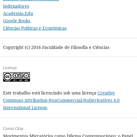
Indexadores
Academia.Edu
Google Books
Ciências Políticas e Econômicas
Copyright (c) 2016 Faculdade de Filosofia e Ciências
Licença
Este trabalho está licenciado sob uma licença
Creative
Commons Attribution-NonCommercial-NoDerivatives 4.0
International License
.
Como Citar
Movimentos Migratórios como Dilema Contemporâneo: o Papel