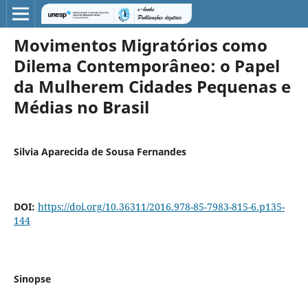
Movimentos Migratórios como
Dilema Contemporâneo: o Papel
da Mulherem Cidades Pequenas e
Médias no Brasil
Silvia Aparecida de Sousa Fernandes
DOI:
https://doi.org/10.36311/2016.978-85-7983-815-6.p135-
144
Sinopse