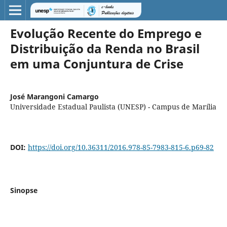
Evolução Recente do Emprego e
Distribuição da Renda no Brasil
em uma Conjuntura de Crise
José Marangoni Camargo
Universidade Estadual Paulista (UNESP) - Campus de Marília
DOI:
https://doi.org/10.36311/2016.978-85-7983-815-6.p69-82
Sinopse