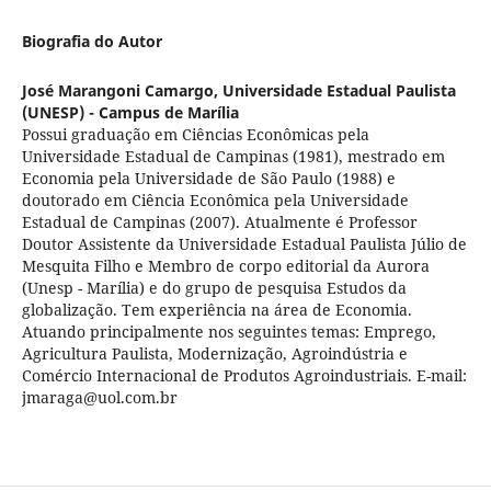
Biografia do Autor
José Marangoni Camargo,
Universidade Estadual Paulista
(UNESP) - Campus de Marília
Possui graduação em Ciências Econômicas pela
Universidade Estadual de Campinas (1981), mestrado em
Economia pela Universidade de São Paulo (1988) e
doutorado em Ciência Econômica pela Universidade
Estadual de Campinas (2007). Atualmente é Professor
Doutor Assistente da Universidade Estadual Paulista Júlio de
Mesquita Filho e Membro de corpo editorial da Aurora
(Unesp - Marília) e do grupo de pesquisa Estudos da
globalização. Tem experiência na área de Economia.
Atuando principalmente nos seguintes temas: Emprego,
Agricultura Paulista, Modernização, Agroindústria e
Comércio Internacional de Produtos Agroindustriais. E-mail:
jmaraga@uol.com.br