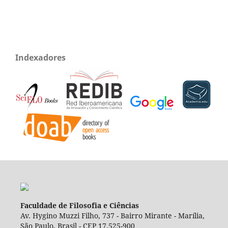
Indexadores
Faculdade de Filosofia e Ciências
Av. Hygino Muzzi Filho, 737 - Bairro Mirante - Marília,
São Paulo, Brasil - CEP 17.525-900