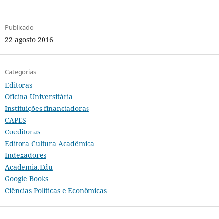
Publicado
22 agosto 2016
Categorias
Editoras
Oficina Universitária
Instituições financiadoras
CAPES
Coeditoras
Editora Cultura Acadêmica
Indexadores
Academia.Edu
Google Books
Ciências Políticas e Econômicas