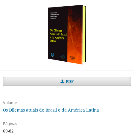
PDF
Volume
Os Dilemas atuais do Brasil e da América Latina
Páginas
69-82