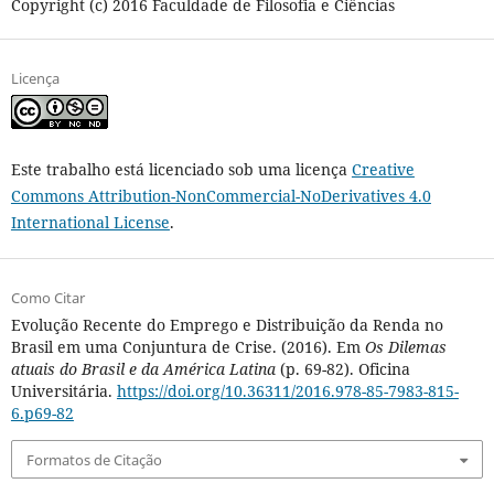
Copyright (c) 2016 Faculdade de Filosofia e Ciências
Licença
Este trabalho está licenciado sob uma licença
Creative
Commons Attribution-NonCommercial-NoDerivatives 4.0
International License
.
Como Citar
Evolução Recente do Emprego e Distribuição da Renda no
Brasil em uma Conjuntura de Crise. (2016). Em
Os Dilemas
atuais do Brasil e da América Latina
(p. 69-82). Oficina
Universitária.
https://doi.org/10.36311/2016.978-85-7983-815-
6.p69-82
Formatos de Citação