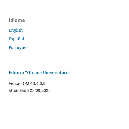
Idioma
English
Español
Português
Editora "Oficina Universitária"
Versão OMP 3.4.0.9
atualizado 23/09/2025