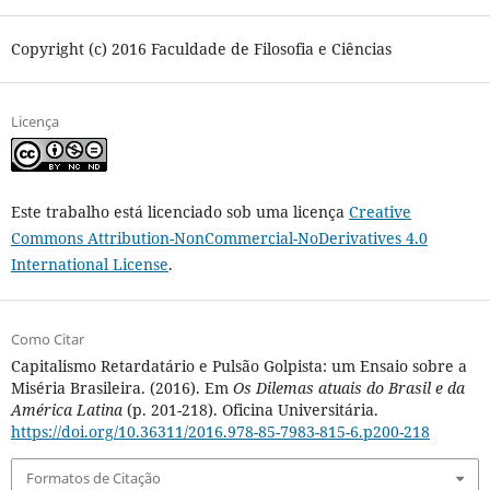
Copyright (c) 2016 Faculdade de Filosofia e Ciências
Licença
Este trabalho está licenciado sob uma licença
Creative
Commons Attribution-NonCommercial-NoDerivatives 4.0
International License
.
Como Citar
Capitalismo Retardatário e Pulsão Golpista: um Ensaio sobre a
Miséria Brasileira. (2016). Em
Os Dilemas atuais do Brasil e da
América Latina
(p. 201-218). Oficina Universitária.
https://doi.org/10.36311/2016.978-85-7983-815-6.p200-218
Formatos de Citação