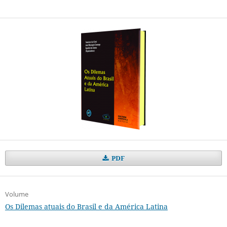
PDF
Volume
Os Dilemas atuais do Brasil e da América Latina