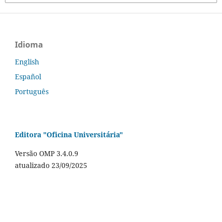
Idioma
English
Español
Português
Editora "Oficina Universitária"
Versão OMP 3.4.0.9
atualizado 23/09/2025