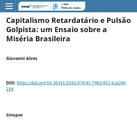
Capitalismo Retardatário e Pulsão
Golpista: um Ensaio sobre a
Miséria Brasileira
Giovanni Alves
DOI:
https://doi.org/10.36311/2016.978-85-7983-815-6.p200-
218
Sinopse