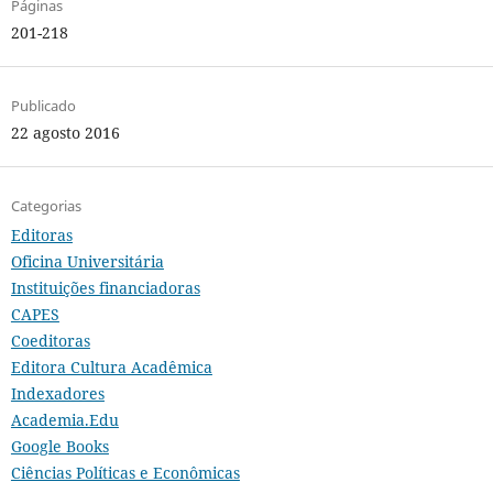
Páginas
201-218
Publicado
22 agosto 2016
Categorias
Editoras
Oficina Universitária
Instituições financiadoras
CAPES
Coeditoras
Editora Cultura Acadêmica
Indexadores
Academia.Edu
Google Books
Ciências Políticas e Econômicas