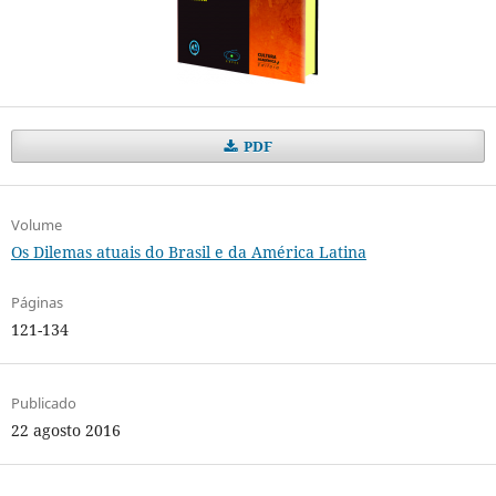
PDF
Volume
Os Dilemas atuais do Brasil e da América Latina
Páginas
121-134
Publicado
22 agosto 2016