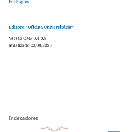
Português
Editora "Oficina Universitária"
Versão OMP 3.4.0.9
atualizado 23/09/2025
Indexadores