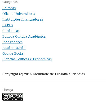
Categorias
Editoras
Oficina Universitária
Instituições financiadoras
CAPES
Coeditoras
Editora Cultura Acadêmica
Indexadores
Academia.Edu
Google Books
Ciências Políticas e Econômicas
Copyright (c) 2016 Faculdade de Filosofia e Ciências
Licença