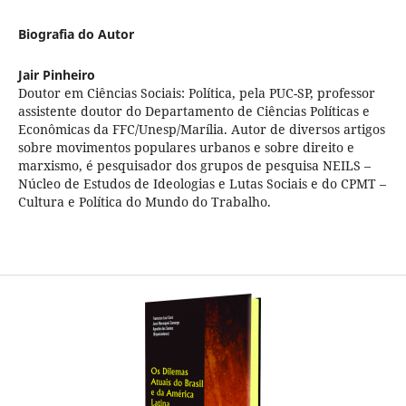
Biografia do Autor
Jair Pinheiro
Doutor em Ciências Sociais: Política, pela PUC-SP, professor
assistente doutor do Departamento de Ciências Políticas e
Econômicas da FFC/Unesp/Marília. Autor de diversos artigos
sobre movimentos populares urbanos e sobre direito e
marxismo, é pesquisador dos grupos de pesquisa NEILS –
Núcleo de Estudos de Ideologias e Lutas Sociais e do CPMT –
Cultura e Política do Mundo do Trabalho.