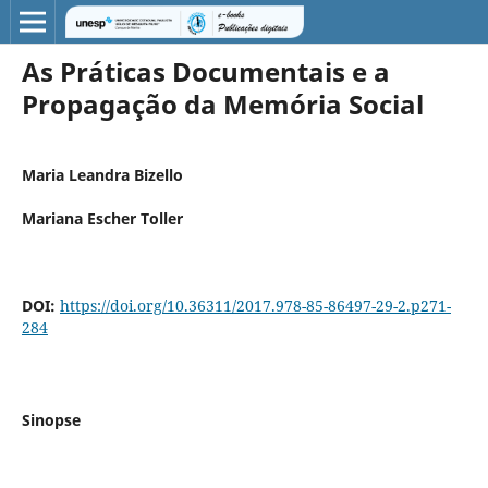
As Práticas Documentais e a
Propagação da Memória Social
Maria Leandra Bizello
Mariana Escher Toller
DOI:
https://doi.org/10.36311/2017.978-85-86497-29-2.p271-
284
Sinopse