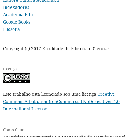
Indexadores
Academia.Edu
Google Books
Filosofia
Copyright (c) 2017 Faculdade de Filosofia e Ciências
Licença
Este trabalho está licenciado sob uma licença
Creative
Commons Attribution-NonCommercial-NoDerivatives 4.0
International License
.
Como Citar