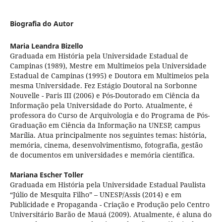
Biografia do Autor
Maria Leandra Bizello
Graduada em História pela Universidade Estadual de
Campinas (1989), Mestre em Multimeios pela Universidade
Estadual de Campinas (1995) e Doutora em Multimeios pela
mesma Universidade. Fez Estágio Doutoral na Sorbonne
Nouvelle - Paris III (2006) e Pós-Doutorado em Ciência da
Informação pela Universidade do Porto. Atualmente, é
professora do Curso de Arquivologia e do Programa de Pós-
Graduação em Ciência da Informação na UNESP, campus
Marília. Atua principalmente nos seguintes temas: história,
memória, cinema, desenvolvimentismo, fotografia, gestão
de documentos em universidades e memória científica.
Mariana Escher Toller
Graduada em História pela Universidade Estadual Paulista
“Júlio de Mesquita Filho” – UNESP/Assis (2014) e em
Publicidade e Propaganda - Criação e Produção pelo Centro
Universitário Barão de Mauá (2009). Atualmente, é aluna do