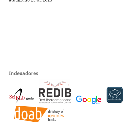
Indexadores