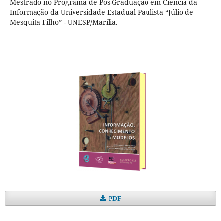
Mestrado no Programa de Pós-Graduação em Ciência da
Informação da Universidade Estadual Paulista “Júlio de
Mesquita Filho” - UNESP/Marília.
PDF