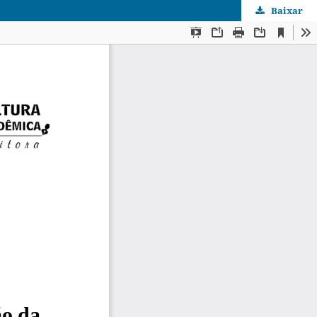
Baixar