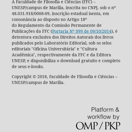
A Faculdade de Filosofia e Ciências (FFC) –
UNESP/campus de Marília, inscrita no CNPJ, sob o nº
48.031.918/0008-09, inscrição estadual isenta, em
consonância ao disposto no Artigo 18º
do Regulamento da Comissão Permanente de
Publicações da FFC (
Portaria Nº 099 de 09/10/2014
), é
detentora exclusiva dos Direitos Autorais dos livros
publicados pelo Laboratório Editorial, sob os selos
editoriais "Oficina Universitária" e "Cultura
Acadêmica", respectivamente da FFC e da Editora
UNESP, e disponibiliza o download gratuito e completo
de seus e-books.
Copyright © 2018, Faculdade de Filosofia e Ciências –
UNESP/campus de Marília.