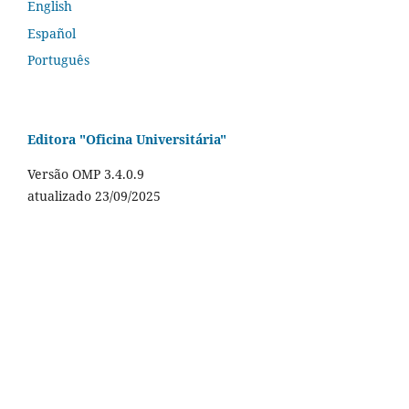
English
Español
Português
Editora "Oficina Universitária"
Versão OMP 3.4.0.9
atualizado 23/09/2025