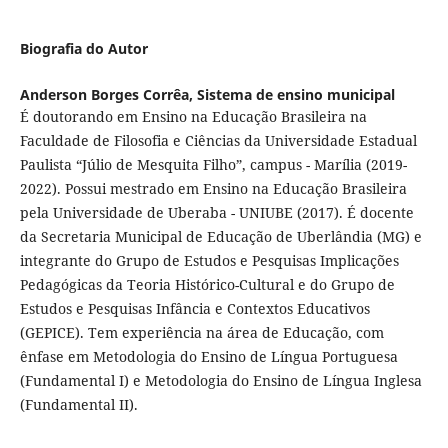
Biografia do Autor
Anderson Borges Corrêa,
Sistema de ensino municipal
É doutorando em Ensino na Educação Brasileira na
Faculdade de Filosofia e Ciências da Universidade Estadual
Paulista “Júlio de Mesquita Filho”, campus - Marília (2019-
2022). Possui mestrado em Ensino na Educação Brasileira
pela Universidade de Uberaba - UNIUBE (2017). É docente
da Secretaria Municipal de Educação de Uberlândia (MG) e
integrante do Grupo de Estudos e Pesquisas Implicações
Pedagógicas da Teoria Histórico-Cultural e do Grupo de
Estudos e Pesquisas Infância e Contextos Educativos
(GEPICE). Tem experiência na área de Educação, com
ênfase em Metodologia do Ensino de Língua Portuguesa
(Fundamental I) e Metodologia do Ensino de Língua Inglesa
(Fundamental II).