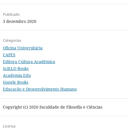
Publicado
3 dezembro 2020
Categorias
Oficina Universitária
CAPES
Editora Cultura Acadêmica
SciELO Books
Academia.Edu
Google Books
Educação e Desenvolvimento Humano
Copyright (c) 2020 Faculdade de Filosofia e Ciências
Licença