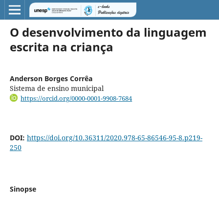
O desenvolvimento da linguagem
escrita na criança
Anderson Borges Corrêa
Sistema de ensino municipal
https://orcid.org/0000-0001-9908-7684
DOI:
https://doi.org/10.36311/2020.978-65-86546-95-8.p219-
250
Sinopse