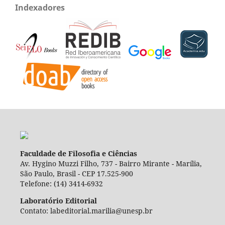
Indexadores
Faculdade de Filosofia e Ciências
Av. Hygino Muzzi Filho, 737 - Bairro Mirante - Marília,
São Paulo, Brasil - CEP 17.525-900
Telefone: (14) 3414-6932
Laboratório Editorial
Contato: labeditorial.marilia@unesp.br