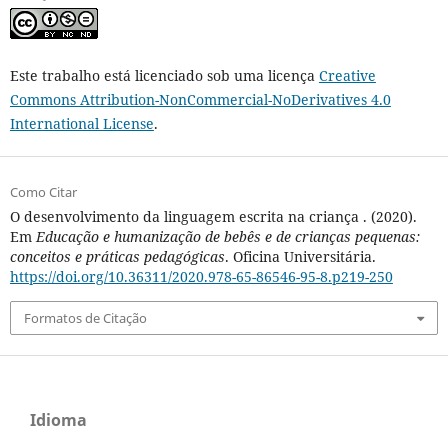
Este trabalho está licenciado sob uma licença
Creative
Commons Attribution-NonCommercial-NoDerivatives 4.0
International License
.
Como Citar
O desenvolvimento da linguagem escrita na criança . (2020).
Em
Educação e humanização de bebês e de crianças pequenas:
conceitos e práticas pedagógicas
. Oficina Universitária.
https://doi.org/10.36311/2020.978-65-86546-95-8.p219-250
Formatos de Citação
Idioma