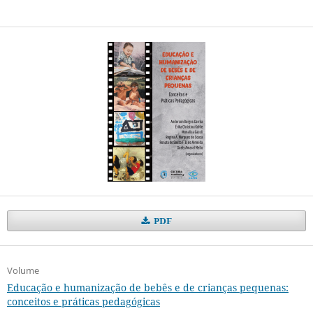
PDF
Volume
Educação e humanização de bebês e de crianças pequenas:
conceitos e práticas pedagógicas