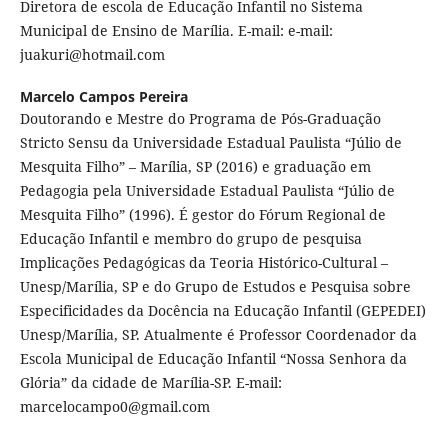
Diretora de escola de Educação Infantil no Sistema
Municipal de Ensino de Marília. E-mail: e-mail:
juakuri@hotmail.com
Marcelo Campos Pereira
Doutorando e Mestre do Programa de Pós-Graduação
Stricto Sensu da Universidade Estadual Paulista “Júlio de
Mesquita Filho” – Marília, SP (2016) e graduação em
Pedagogia pela Universidade Estadual Paulista “Júlio de
Mesquita Filho” (1996). É gestor do Fórum Regional de
Educação Infantil e membro do grupo de pesquisa
Implicações Pedagógicas da Teoria Histórico-Cultural –
Unesp/Marília, SP e do Grupo de Estudos e Pesquisa sobre
Especificidades da Docência na Educação Infantil (GEPEDEI)
Unesp/Marília, SP. Atualmente é Professor Coordenador da
Escola Municipal de Educação Infantil “Nossa Senhora da
Glória” da cidade de Marília-SP. E-mail:
marcelocampo0@gmail.com