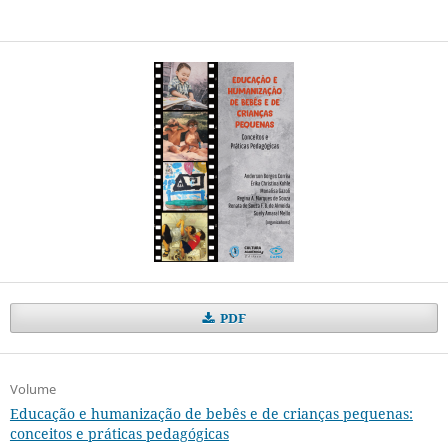
PDF
Volume
Educação e humanização de bebês e de crianças pequenas:
conceitos e práticas pedagógicas