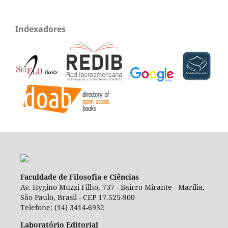
Indexadores
Faculdade de Filosofia e Ciências
Av. Hygino Muzzi Filho, 737 - Bairro Mirante - Marília,
São Paulo, Brasil - CEP 17.525-900
Telefone: (14) 3414-6932
Laboratório Editorial