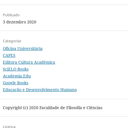
Publicado
3 dezembro 2020
Categorias
Oficina Universitária
CAPES
Editora Cultura Acadêmica
SciELO Books
Academia.Edu
Google Books
Educação e Desenvolvimento Humano
Copyright (c) 2020 Faculdade de Filosofia e Ciências
Licença