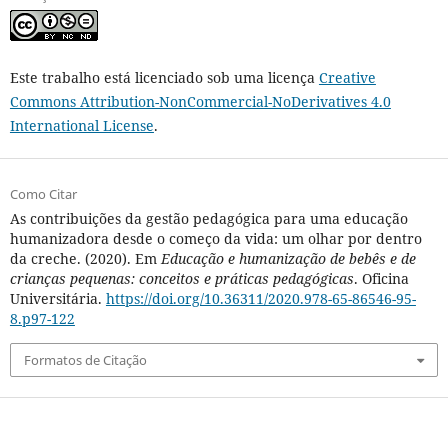
Este trabalho está licenciado sob uma licença
Creative
Commons Attribution-NonCommercial-NoDerivatives 4.0
International License
.
Como Citar
As contribuições da gestão pedagógica para uma educação
humanizadora desde o começo da vida: um olhar por dentro
da creche. (2020). Em
Educação e humanização de bebês e de
crianças pequenas: conceitos e práticas pedagógicas
. Oficina
Universitária.
https://doi.org/10.36311/2020.978-65-86546-95-
8.p97-122
Formatos de Citação