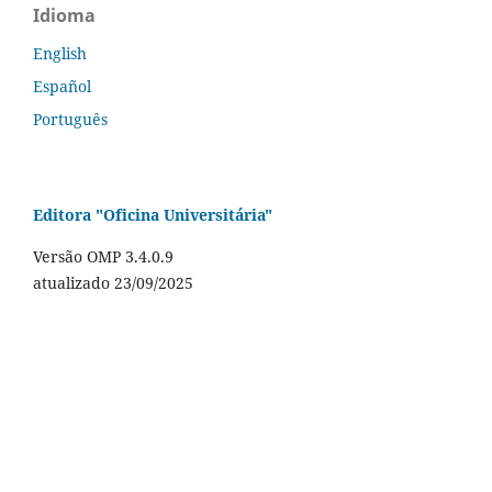
Idioma
English
Español
Português
Editora "Oficina Universitária"
Versão OMP 3.4.0.9
atualizado 23/09/2025