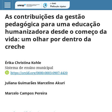
As contribuições da gestão
pedagógica para uma educação
humanizadora desde o começo da
vida: um olhar por dentro da
creche
Érika Christina Kohle
Sistema de ensino municipal
https://orcid.org/0000-0003-0907-4420
Juliana Guimarães Marcelino Akuri
Marcelo Campos Pereira