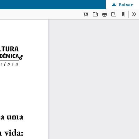
Baixar