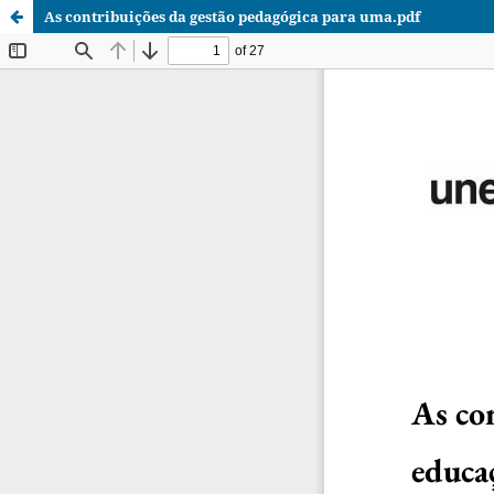
As contribuições da gestão pedagógica para uma.pdf