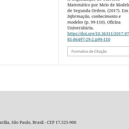
Matemático por Meio de Model
de Segunda Ordem. (2017). Em
Informação, conhecimento e
modelos
(p. 99-110). Oficina
Universitária.
https://doi.org/10.36311/2017.97
85-86497-29-2.p99-110
Formatos de Citação
rília, São Paulo, Brasil - CEP 17.525-900