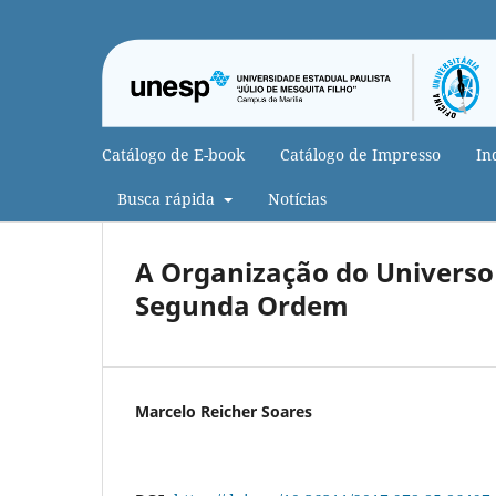
Catálogo de E-book
Catálogo de Impresso
In
Busca rápida
Notícias
A Organização do Universo
Segunda Ordem
Marcelo Reicher Soares