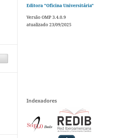
Editora "Oficina Universitária"
Versão OMP 3.4.0.9
atualizado 23/09/2025
Indexadores