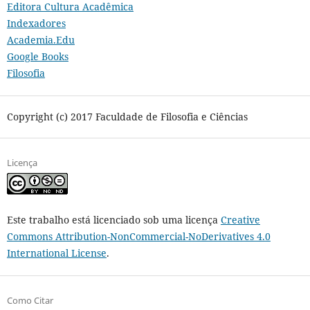
Editora Cultura Acadêmica
Indexadores
Academia.Edu
Google Books
Filosofia
Copyright (c) 2017 Faculdade de Filosofia e Ciências
Licença
Este trabalho está licenciado sob uma licença
Creative
Commons Attribution-NonCommercial-NoDerivatives 4.0
International License
.
Como Citar