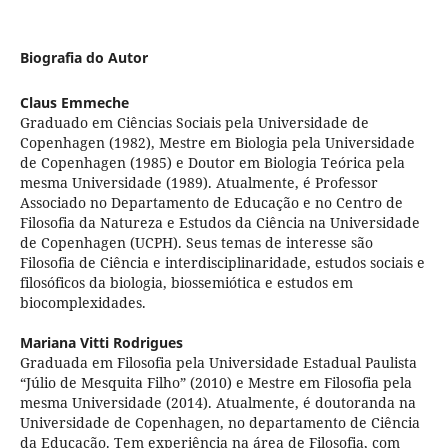
Biografia do Autor
Claus Emmeche
Graduado em Ciências Sociais pela Universidade de
Copenhagen (1982), Mestre em Biologia pela Universidade
de Copenhagen (1985) e Doutor em Biologia Teórica pela
mesma Universidade (1989). Atualmente, é Professor
Associado no Departamento de Educação e no Centro de
Filosofia da Natureza e Estudos da Ciência na Universidade
de Copenhagen (UCPH). Seus temas de interesse são
Filosofia de Ciência e interdisciplinaridade, estudos sociais e
filosóficos da biologia, biossemiótica e estudos em
biocomplexidades.
Mariana Vitti Rodrigues
Graduada em Filosofia pela Universidade Estadual Paulista
“Júlio de Mesquita Filho” (2010) e Mestre em Filosofia pela
mesma Universidade (2014). Atualmente, é doutoranda na
Universidade de Copenhagen, no departamento de Ciência
da Educação. Tem experiência na área de Filosofia, com