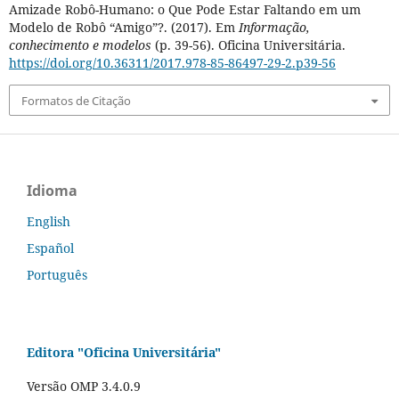
Amizade Robô-Humano: o Que Pode Estar Faltando em um
Modelo de Robô “Amigo”?. (2017). Em
Informação,
conhecimento e modelos
(p. 39-56). Oficina Universitária.
https://doi.org/10.36311/2017.978-85-86497-29-2.p39-56
Formatos de Citação
Idioma
English
Español
Português
Editora "Oficina Universitária"
Versão OMP 3.4.0.9