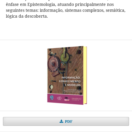
ênfase em Epistemologia, atuando principalmente nos
seguintes temas: informação, sistemas complexos, semiótica,
lógica da descoberta.
PDF