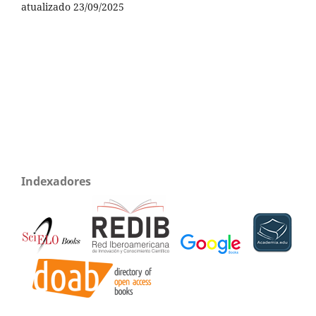
atualizado 23/09/2025
Indexadores