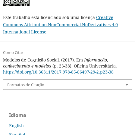
Este trabalho está licenciado sob uma licença
Creative
Commons Attribution-NonCommercial-NoDerivatives 4.0
International License
.
Como Citar
Modelos de Cognição Social. (2017). Em
Informação,
conhecimento e modelos
(p. 23-38). Oficina Universitária.
https://doi.org/10.36311/2017.978-85-86497-29-2.p23-38
Formatos de Citação
Idioma
English
Español