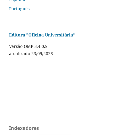
Português
Editora "Oficina Universitária"
Versão OMP 3.4.0.9
atualizado 23/09/2025
Indexadores