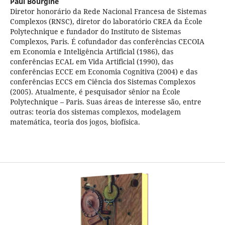
Paul Bourgine
Diretor honorário da Rede Nacional Francesa de Sistemas
Complexos (RNSC), diretor do laboratório CREA da École
Polytechnique e fundador do Instituto de Sistemas
Complexos, Paris. É cofundador das conferências CECOIA
em Economia e Inteligência Artificial (1986), das
conferências ECAL em Vida Artificial (1990), das
conferências ECCE em Economia Cognitiva (2004) e das
conferências ECCS em Ciência dos Sistemas Complexos
(2005). Atualmente, é pesquisador sênior na École
Polytechnique – Paris. Suas áreas de interesse são, entre
outras: teoria dos sistemas complexos, modelagem
matemática, teoria dos jogos, biofísica.