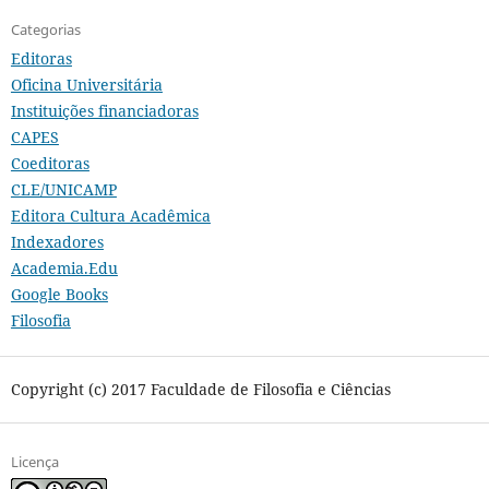
Categorias
Editoras
Oficina Universitária
Instituições financiadoras
CAPES
Coeditoras
CLE/UNICAMP
Editora Cultura Acadêmica
Indexadores
Academia.Edu
Google Books
Filosofia
Copyright (c) 2017 Faculdade de Filosofia e Ciências
Licença