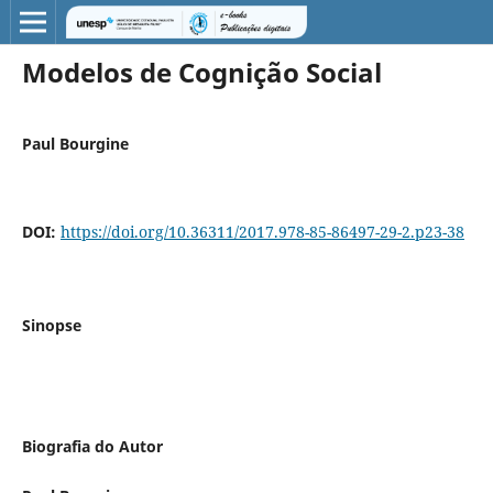
Modelos de Cognição Social
Paul Bourgine
DOI:
https://doi.org/10.36311/2017.978-85-86497-29-2.p23-38
Sinopse
Biografia do Autor