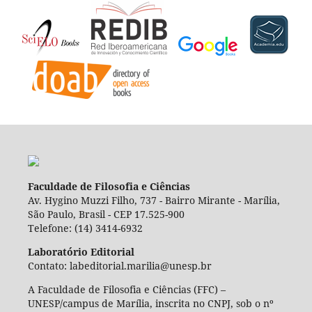
Faculdade de Filosofia e Ciências
Av. Hygino Muzzi Filho, 737 - Bairro Mirante - Marília,
São Paulo, Brasil - CEP 17.525-900
Telefone: (14) 3414-6932
Laboratório Editorial
Contato: labeditorial.marilia@unesp.br
A Faculdade de Filosofia e Ciências (FFC) –
UNESP/campus de Marília, inscrita no CNPJ, sob o nº