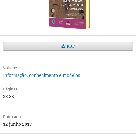
PDF
Volume
Informação, conhecimento e modelos
Páginas
23-38
Publicado
12 junho 2017