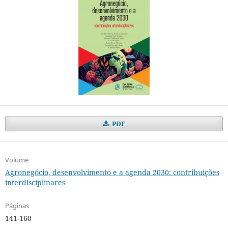
PDF
Volume
Agronegócio, desenvolvimento e a agenda 2030: contribuições
interdisciplinares
Páginas
141-160