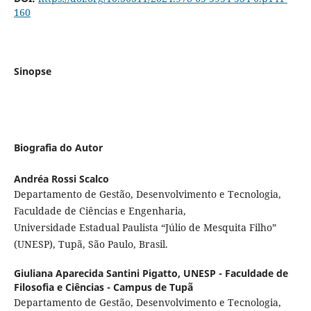
160
Sinopse
Biografia do Autor
Andréa Rossi Scalco
Departamento de Gestão, Desenvolvimento e Tecnologia,
Faculdade de Ciências e Engenharia,
Universidade Estadual Paulista “Júlio de Mesquita Filho”
(UNESP), Tupã, São Paulo, Brasil.
Giuliana Aparecida Santini Pigatto,
UNESP - Faculdade de
Filosofia e Ciências - Campus de Tupã
Departamento de Gestão, Desenvolvimento e Tecnologia,