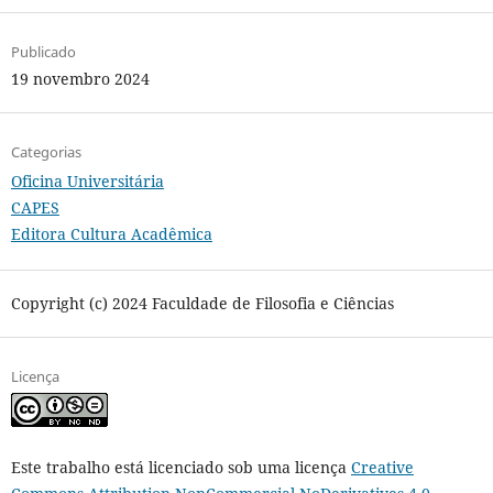
Publicado
19 novembro 2024
Categorias
Oficina Universitária
CAPES
Editora Cultura Acadêmica
Copyright (c) 2024 Faculdade de Filosofia e Ciências
Licença
Este trabalho está licenciado sob uma licença
Creative