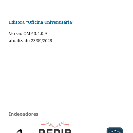
Editora "Oficina Universitária"
Versão OMP 3.4.0.9
atualizado 23/09/2025
Indexadores