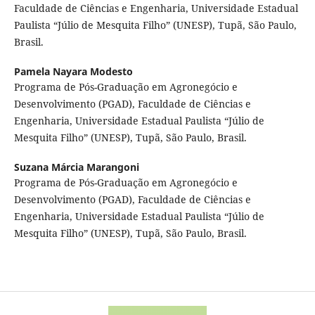
Faculdade de Ciências e Engenharia, Universidade Estadual
Paulista “Júlio de Mesquita Filho” (UNESP), Tupã, São Paulo,
Brasil.
Pamela Nayara Modesto
Programa de Pós-Graduação em Agronegócio e
Desenvolvimento (PGAD), Faculdade de Ciências e
Engenharia, Universidade Estadual Paulista “Júlio de
Mesquita Filho” (UNESP), Tupã, São Paulo, Brasil.
Suzana Márcia Marangoni
Programa de Pós-Graduação em Agronegócio e
Desenvolvimento (PGAD), Faculdade de Ciências e
Engenharia, Universidade Estadual Paulista “Júlio de
Mesquita Filho” (UNESP), Tupã, São Paulo, Brasil.