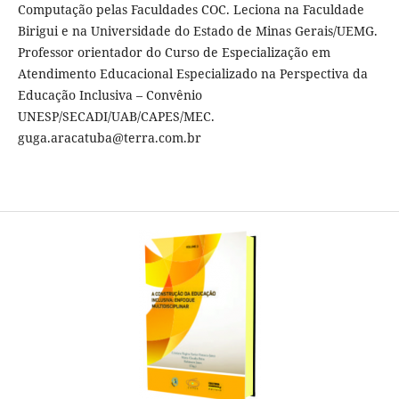
Computação pelas Faculdades COC. Leciona na Faculdade
Birigui e na Universidade do Estado de Minas Gerais/UEMG.
Professor orientador do Curso de Especialização em
Atendimento Educacional Especializado na Perspectiva da
Educação Inclusiva – Convênio
UNESP/SECADI/UAB/CAPES/MEC.
guga.aracatuba@terra.com.br