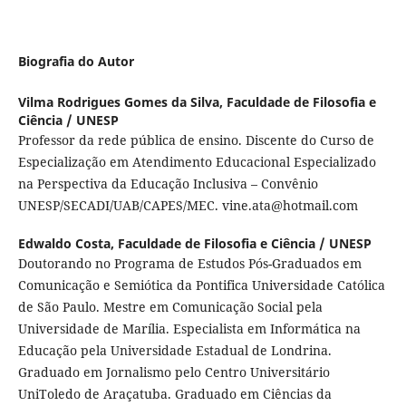
Biografia do Autor
Vilma Rodrigues Gomes da Silva,
Faculdade de Filosofia e
Ciência / UNESP
Professor da rede pública de ensino. Discente do Curso de
Especialização em Atendimento Educacional Especializado
na Perspectiva da Educação Inclusiva – Convênio
UNESP/SECADI/UAB/CAPES/MEC. vine.ata@hotmail.com
Edwaldo Costa,
Faculdade de Filosofia e Ciência / UNESP
Doutorando no Programa de Estudos Pós-Graduados em
Comunicação e Semiótica da Pontifica Universidade Católica
de São Paulo. Mestre em Comunicação Social pela
Universidade de Marília. Especialista em Informática na
Educação pela Universidade Estadual de Londrina.
Graduado em Jornalismo pelo Centro Universitário
UniToledo de Araçatuba. Graduado em Ciências da