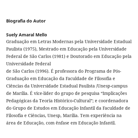
Biografia do Autor
Suely Amaral Mello
Graduação em Letras Modernas pela Universidade Estadual
Paulista (1975), Mestrado em Educação pela Universidade
Federal de São Carlos (1981) e Doutorado em Educação pela
Universidade Federal
de São Carlos (1996). É professora do Programa de Pós-
Graduação em Educação da Faculdade de Filosofia e
Ciências da Universidade Estadual Paulista /Unesp-campus
de Marília. É vice-líder do grupo de pesquisa “Implicações
Pedagógicas da Teoria Histórico-Cultural”; e coordenadora
do Grupo de Estudos em Educação Infantil da Faculdade de
Filosofia e Ciências, Unesp, Marília. Tem experiência na
área de Educação, com ênfase em Educação Infantil.