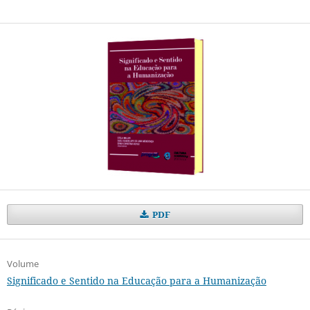
PDF
Volume
Significado e Sentido na Educação para a Humanização