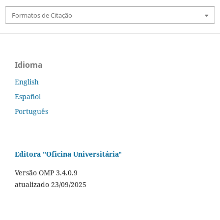
Formatos de Citação
Idioma
English
Español
Português
Editora "Oficina Universitária"
Versão OMP 3.4.0.9
atualizado 23/09/2025