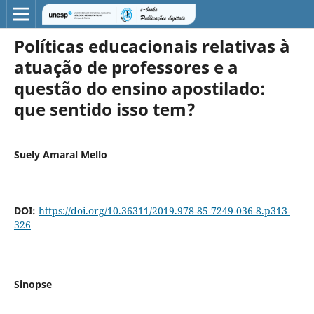
Políticas educacionais relativas à
atuação de professores e a
questão do ensino apostilado:
que sentido isso tem?
Suely Amaral Mello
DOI:
https://doi.org/10.36311/2019.978-85-7249-036-8.p313-
326
Sinopse