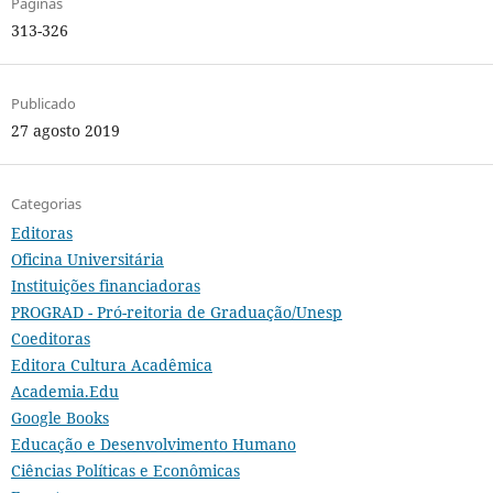
Páginas
313-326
Publicado
27 agosto 2019
Categorias
Editoras
Oficina Universitária
Instituições financiadoras
PROGRAD - Pró-reitoria de Graduação/Unesp
Coeditoras
Editora Cultura Acadêmica
Academia.Edu
Google Books
Educação e Desenvolvimento Humano
Ciências Políticas e Econômicas