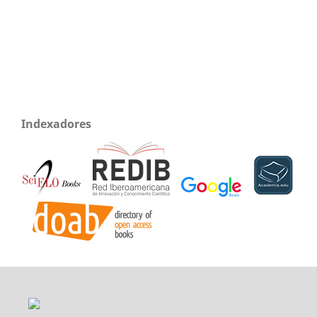
Indexadores