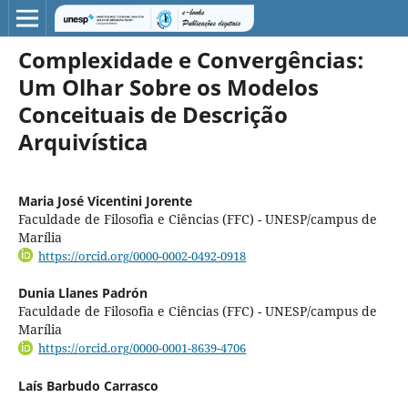
Complexidade e Convergências:
Um Olhar Sobre os Modelos
Conceituais de Descrição
Arquivística
Maria José Vicentini Jorente
Faculdade de Filosofia e Ciências (FFC) - UNESP/campus de
Marília
https://orcid.org/0000-0002-0492-0918
Dunia Llanes Padrón
Faculdade de Filosofia e Ciências (FFC) - UNESP/campus de
Marília
https://orcid.org/0000-0001-8639-4706
Laís Barbudo Carrasco