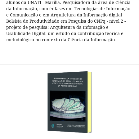
alunos da UNATI - Marília. Pesquisadora da área de Ciência
da Informação, com ênfases em Tecnologias de Informação
e Comunicação e em Arquitetura da Informação digital
Bolsista de Produtividade em Pesquisa do CNPq - nível 2 -
projeto de pesquisa: Arquitetura da Infomação e
Usabilidade Digital: um estudo da contribuição teórica e
metodológica no contexto da Ciência da Informação.