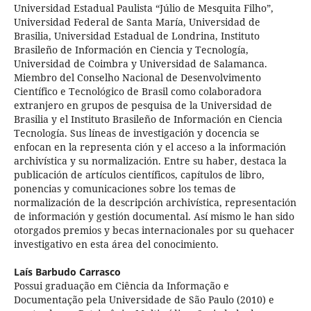
Universidad Estadual Paulista “Júlio de Mesquita Filho”,
Universidad Federal de Santa María, Universidad de
Brasilia, Universidad Estadual de Londrina, Instituto
Brasileño de Información en Ciencia y Tecnología,
Universidad de Coimbra y Universidad de Salamanca.
Miembro del Conselho Nacional de Desenvolvimento
Científico e Tecnológico de Brasil como colaboradora
extranjero en grupos de pesquisa de la Universidad de
Brasilia y el Instituto Brasileño de Información en Ciencia
Tecnología. Sus líneas de investigación y docencia se
enfocan en la representa ción y el acceso a la información
archivística y su normalización. Entre su haber, destaca la
publicación de artículos científicos, capítulos de libro,
ponencias y comunicaciones sobre los temas de
normalización de la descripción archivística, representación
de información y gestión documental. Así mismo le han sido
otorgados premios y becas internacionales por su quehacer
investigativo en esta área del conocimiento.
Laís Barbudo Carrasco
Possui graduação em Ciência da Informação e
Documentação pela Universidade de São Paulo (2010) e