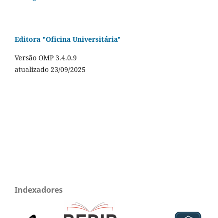
Editora "Oficina Universitária"
Versão OMP 3.4.0.9
atualizado 23/09/2025
Indexadores