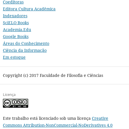
Coeditoras
Editora Cultura Acadêmica
Indexadores
SciELO Books
Academia.Edu
Google Books
Áreas do Conhecimento
Ciência da Informação
Em estoque
Copyright (c) 2017 Faculdade de Filosofia e Ciências
Licença
Este trabalho está licenciado sob uma licença
Creative
Commons Attribution-NonCommercial-NoDerivatives 4.0