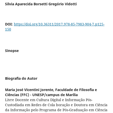
Silvia Aparecida Borsetti Gregório Vidotti
DOI:
https://doi.org/10.36311/2017.978-85-7983-904-7.p125-
150
Sinopse
Biografia do Autor
Maria José Vicentini Jorente,
Faculdade de Filosofia e
Ciências (FFC) - UNESP/campus de Marília
Livre Docente em Cultura Digital e Informação Pós-
Custodiada em Redes de Cola boração e Doutora em Ciência
da Informação pelo Programa de Pós-Graduação em Ciência