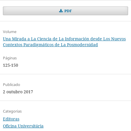
PDF
Volume
Una Mirada a La Ciencia de La Información desde Los Nuevos
Contextos Paradigmáticos de La Posmodernidad
Páginas
125-150
Publicado
2 outubro 2017
Categorias
Editoras
Oficina Universitária