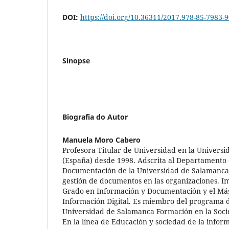
DOI:
https://doi.org/10.36311/2017.978-85-7983-
Sinopse
Biografia do Autor
Manuela Moro Cabero
Profesora Titular de Universidad en la Univers
(España) desde 1998. Adscrita al Departamento 
Documentación de la Universidad de Salamanca.
gestión de documentos en las organizaciones. I
Grado en Información y Documentación y el Más
Información Digital. Es miembro del programa 
Universidad de Salamanca Formación en la Soci
En la línea de Educación y sociedad de la infor