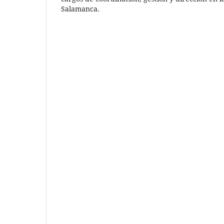
Salamanca.