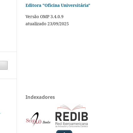
Editora "Oficina Universitária"
Versão OMP 3.4.0.9
atualizado 23/09/2025
Indexadores
a