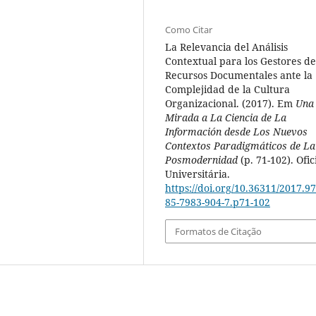
Como Citar
La Relevancia del Análisis
Contextual para los Gestores de
Recursos Documentales ante la
Complejidad de la Cultura
Organizacional. (2017). Em
Una
Mirada a La Ciencia de La
Información desde Los Nuevos
Contextos Paradigmáticos de La
Posmodernidad
(p. 71-102). Ofic
Universitária.
https://doi.org/10.36311/2017.97
85-7983-904-7.p71-102
Formatos de Citação