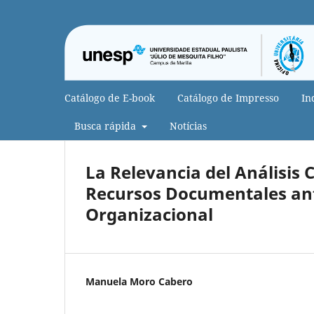
Catálogo de E-book
Catálogo de Impresso
In
Busca rápida
Notícias
La Relevancia del Análisis 
Recursos Documentales ant
Organizacional
Manuela Moro Cabero