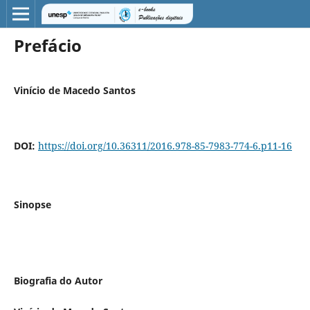
Prefácio
Vinício de Macedo Santos
DOI:
https://doi.org/10.36311/2016.978-85-7983-774-6.p11-16
Sinopse
Biografia do Autor