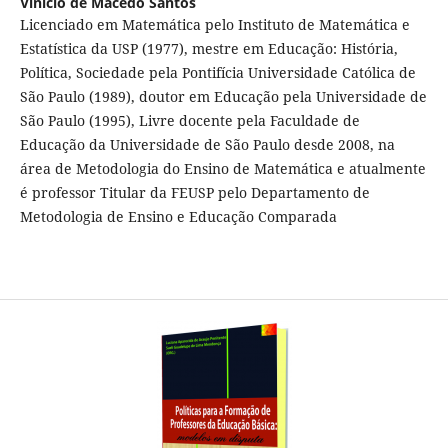
Vinício de Macedo Santos
Licenciado em Matemática pelo Instituto de Matemática e
Estatística da USP (1977), mestre em Educação: História,
Política, Sociedade pela Pontifícia Universidade Católica de
São Paulo (1989), doutor em Educação pela Universidade de
São Paulo (1995), Livre docente pela Faculdade de
Educação da Universidade de São Paulo desde 2008, na
área de Metodologia do Ensino de Matemática e atualmente
é professor Titular da FEUSP pelo Departamento de
Metodologia de Ensino e Educação Comparada