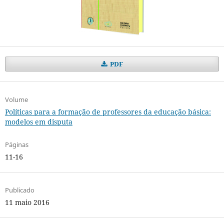
PDF
Volume
Políticas para a formação de professores da educação básica:
modelos em disputa
Páginas
11-16
Publicado
11 maio 2016