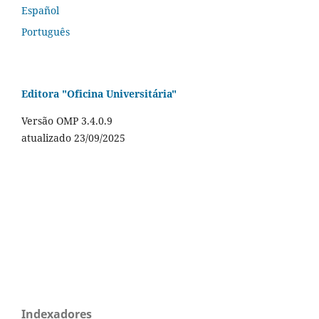
Español
Português
Editora "Oficina Universitária"
Versão OMP 3.4.0.9
atualizado 23/09/2025
Indexadores