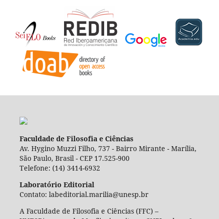
Faculdade de Filosofia e Ciências
Av. Hygino Muzzi Filho, 737 - Bairro Mirante - Marília,
São Paulo, Brasil - CEP 17.525-900
Telefone: (14) 3414-6932
Laboratório Editorial
Contato: labeditorial.marilia@unesp.br
A Faculdade de Filosofia e Ciências (FFC) –