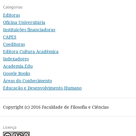
Categorias
Editoras
Oficina Universitária
Instituições financiadoras
CAPES
Coeditoras
Editora Cultura Acadêmica
Indexadores
Academia.Edu
Google Books
Áreas do Conhecimento
Educação e Desenvolvimento Humano
Copyright (c) 2016 Faculdade de Filosofia e Ciências
Licença