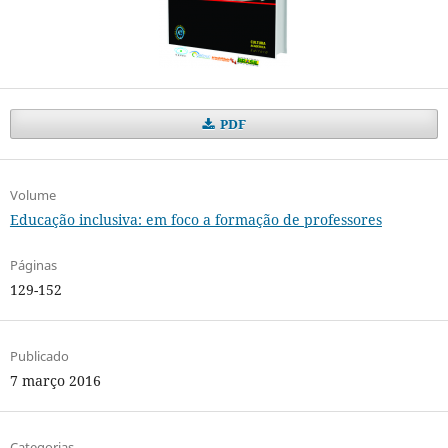
PDF
Volume
Educação inclusiva: em foco a formação de professores
Páginas
129-152
Publicado
7 março 2016
Categorias