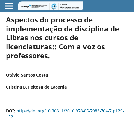
Aspectos do processo de
implementação da disciplina de
Libras nos cursos de
licenciaturas:: Com a voz os
professores.
Otávio Santos Costa
Cristina B. Feitosa de Lacerda
DOI:
https://doi.org/10.36311/2016.978-85-7983-764-7.p129-
152