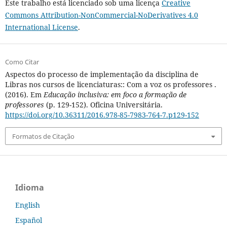
Este trabalho está licenciado sob uma licença
Creative
Commons Attribution-NonCommercial-NoDerivatives 4.0
International License
.
Como Citar
Aspectos do processo de implementação da disciplina de
Libras nos cursos de licenciaturas:: Com a voz os professores .
(2016). Em
Educação inclusiva: em foco a formação de
professores
(p. 129-152). Oficina Universitária.
https://doi.org/10.36311/2016.978-85-7983-764-7.p129-152
Formatos de Citação
Idioma
English
Español