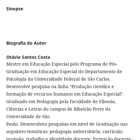
Sinopse
Biografia do Autor
Otávio Santos Costa
Mestre em Educação Especial pelo Programa de Pós-
Graduação em Educação Especial do Departamento de
Psicologia da Universidade Federal de São Carlos.
Desenvolve pesquisa na linha “Produção cientíica e
formação de recursos humanos em Educação Especial”.
Graduado em Pedagogia pela Faculdade de Filosoia,
Ciências e Letras do campus de Ribeirão Preto da
Universidade de São
Paulo. Desenvolveu pesquisas em nível de Graduação nas
seguintes temáticas: pedagogia universitária; currículo;
proissão, trabalho e identidade docente; formação docente