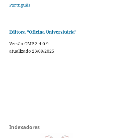
Português
Editora "Oficina Universitária"
Versão OMP 3.4.0.9
atualizado 23/09/2025
Indexadores