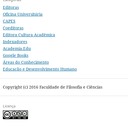
Editoras
Oficina Universitária
CAPES
Coeditoras
Editora Cultura Acadêmica
Indexadores
Academia.Edu
Google Books
Áreas do Conhecimento
Educação e Desenvolvimento Humano
Copyright (c) 2016 Faculdade de Filosofia e Ciências
Licença