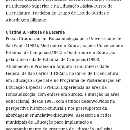
na Educação Superior e na Educação Básica-Cursos de
Licenciatura. Participa do Grupo de Estudo Surdez e
Abordagem Bilíngue.
Cristina B. Feitosa de Lacerda
Possui Graduação em Fonoaudiologia pela Universidade de
São Paulo (1984), Mestrado em Educação pela Universidade
Estadual de Campinas (1992) e Doutorado em Educação
pela Universidade Estadual de Campinas (1996).
Atualmente, é Professora Adjunta II da Universidade
Federal de São Carlos (UFSCar), no Curso de Licenciatura
em Educação Especial e no Programa de PósGraduação em
Educação Especial- PPGEEs. Experiência na área da
Fonoaudiologia, com ênfase em Surdez, e atuação na área
educacional, desde 1996, com estudos desenvolvidos na
perspectiva histórico-cultural e nos pressupostos da
abordagem enunciativo-discursiva. Assessoria a redes
municipais de Educação para implantação e
acompanhamento de Programa de Educação Inclusiva