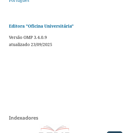
Português
Editora "Oficina Universitária"
Versão OMP 3.4.0.9
atualizado 23/09/2025
Indexadores