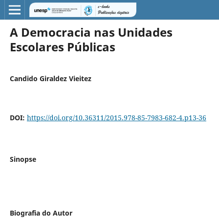
A Democracia nas Unidades
Escolares Públicas
Candido Giraldez Vieitez
DOI:
https://doi.org/10.36311/2015.978-85-7983-682-4.p13-36
Sinopse
Biografia do Autor