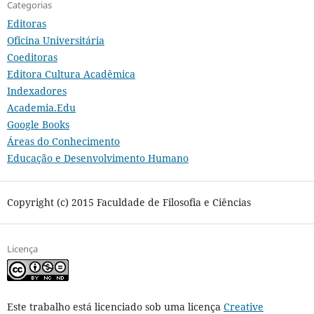
Categorias
Editoras
Oficina Universitária
Coeditoras
Editora Cultura Acadêmica
Indexadores
Academia.Edu
Google Books
Áreas do Conhecimento
Educação e Desenvolvimento Humano
Copyright (c) 2015 Faculdade de Filosofia e Ciências
Licença
Este trabalho está licenciado sob uma licença
Creative