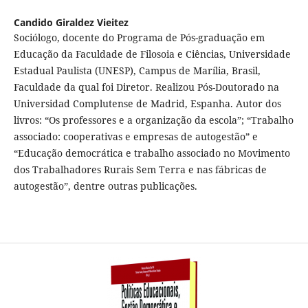
Candido Giraldez Vieitez
Sociólogo, docente do Programa de Pós-graduação em
Educação da Faculdade de Filosoia e Ciências, Universidade
Estadual Paulista (UNESP), Campus de Marília, Brasil,
Faculdade da qual foi Diretor. Realizou Pós-Doutorado na
Universidad Complutense de Madrid, Espanha. Autor dos
livros: “Os professores e a organização da escola”; “Trabalho
associado: cooperativas e empresas de autogestão” e
“Educação democrática e trabalho associado no Movimento
dos Trabalhadores Rurais Sem Terra e nas fábricas de
autogestão”, dentre outras publicações.