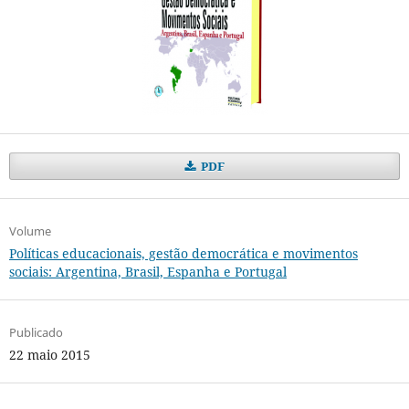
PDF
Volume
Políticas educacionais, gestão democrática e movimentos
sociais: Argentina, Brasil, Espanha e Portugal
Publicado
22 maio 2015