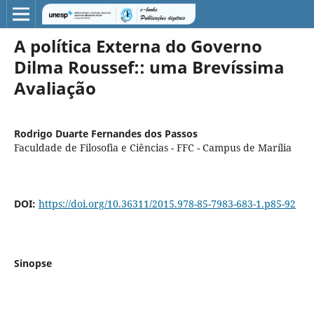
A política Externa do Governo
Dilma Roussef:: uma Brevíssima
Avaliação
Rodrigo Duarte Fernandes dos Passos
Faculdade de Filosofia e Ciências - FFC - Campus de Marília
DOI:
https://doi.org/10.36311/2015.978-85-7983-683-1.p85-92
Sinopse