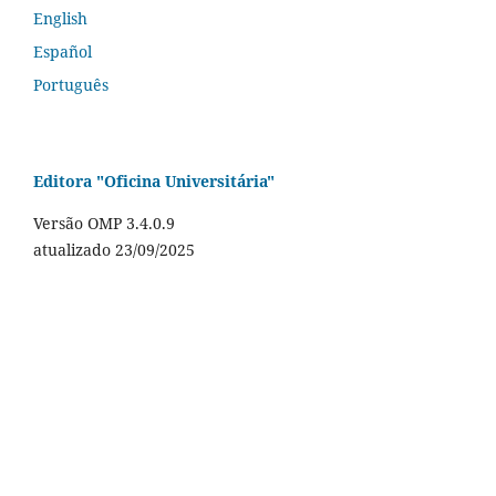
English
Español
Português
Editora "Oficina Universitária"
Versão OMP 3.4.0.9
atualizado 23/09/2025