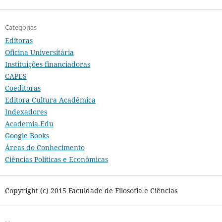
Categorias
Editoras
Oficina Universitária
Instituições financiadoras
CAPES
Coeditoras
Editora Cultura Acadêmica
Indexadores
Academia.Edu
Google Books
Áreas do Conhecimento
Ciências Políticas e Econômicas
Copyright (c) 2015 Faculdade de Filosofia e Ciências