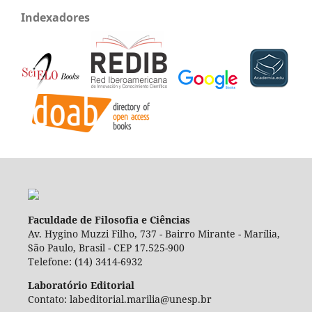
Indexadores
Faculdade de Filosofia e Ciências
Av. Hygino Muzzi Filho, 737 - Bairro Mirante - Marília,
São Paulo, Brasil - CEP 17.525-900
Telefone: (14) 3414-6932
Laboratório Editorial
Contato: labeditorial.marilia@unesp.br