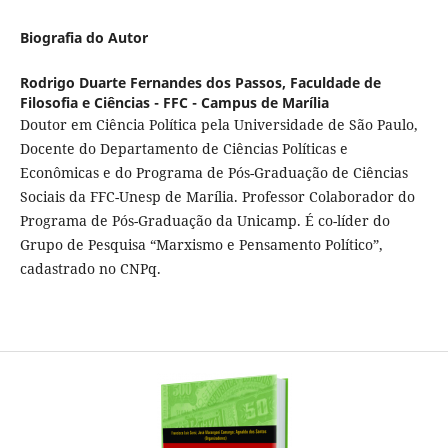
Biografia do Autor
Rodrigo Duarte Fernandes dos Passos,
Faculdade de
Filosofia e Ciências - FFC - Campus de Marília
Doutor em Ciência Política pela Universidade de São Paulo,
Docente do Departamento de Ciências Políticas e
Econômicas e do Programa de Pós-Graduação de Ciências
Sociais da FFC-Unesp de Marília. Professor Colaborador do
Programa de Pós-Graduação da Unicamp. É co-líder do
Grupo de Pesquisa “Marxismo e Pensamento Político”,
cadastrado no CNPq.