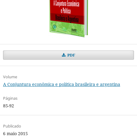
PDF
Volume
A Conjuntura econômica e política brasileira e argentina
Páginas
85-92
Publicado
6 maio 2015