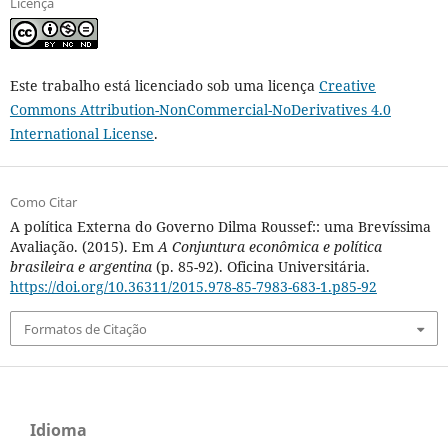
Licença
Este trabalho está licenciado sob uma licença
Creative
Commons Attribution-NonCommercial-NoDerivatives 4.0
International License
.
Como Citar
A política Externa do Governo Dilma Roussef:: uma Brevíssima
Avaliação. (2015). Em
A Conjuntura econômica e política
brasileira e argentina
(p. 85-92). Oficina Universitária.
https://doi.org/10.36311/2015.978-85-7983-683-1.p85-92
Formatos de Citação
Idioma