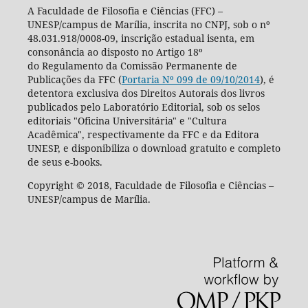
A Faculdade de Filosofia e Ciências (FFC) –
UNESP/campus de Marília, inscrita no CNPJ, sob o nº
48.031.918/0008-09, inscrição estadual isenta, em
consonância ao disposto no Artigo 18º
do Regulamento da Comissão Permanente de
Publicações da FFC (
Portaria Nº 099 de 09/10/2014
), é
detentora exclusiva dos Direitos Autorais dos livros
publicados pelo Laboratório Editorial, sob os selos
editoriais "Oficina Universitária" e "Cultura
Acadêmica", respectivamente da FFC e da Editora
UNESP, e disponibiliza o download gratuito e completo
de seus e-books.
Copyright © 2018, Faculdade de Filosofia e Ciências –
UNESP/campus de Marília.