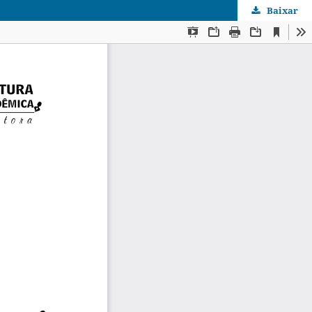
Baixar