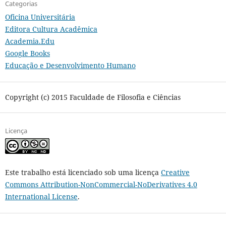
Categorias
Oficina Universitária
Editora Cultura Acadêmica
Academia.Edu
Google Books
Educação e Desenvolvimento Humano
Copyright (c) 2015 Faculdade de Filosofia e Ciências
Licença
Este trabalho está licenciado sob uma licença
Creative
Commons Attribution-NonCommercial-NoDerivatives 4.0
International License
.