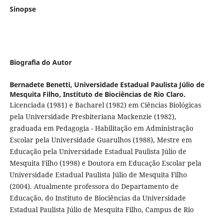
Sinopse
Biografia do Autor
Bernadete Benetti,
Universidade Estadual Paulista Júlio de
Mesquita Filho, Instituto de Biociências de Rio Claro.
Licenciada (1981) e Bacharel (1982) em Ciências Biológicas
pela Universidade Presbiteriana Mackenzie (1982),
graduada em Pedagogia - Habilitação em Administração
Escolar pela Universidade Guarulhos (1988), Mestre em
Educação pela Universidade Estadual Paulista Júlio de
Mesquita Filho (1998) e Doutora em Educação Escolar pela
Universidade Estadual Paulista Júlio de Mesquita Filho
(2004). Atualmente professora do Departamento de
Educação, do Instituto de Biociências da Universidade
Estadual Paulista Júlio de Mesquita Filho, Campus de Rio