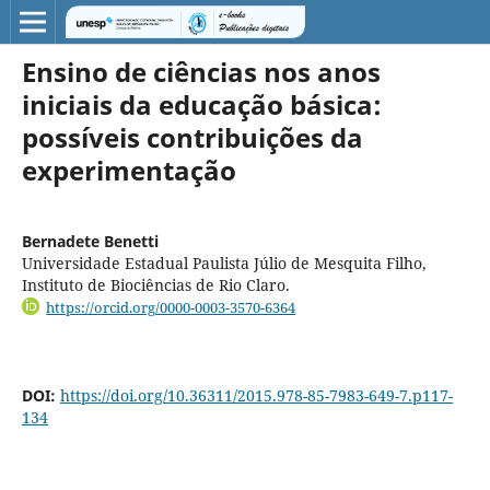
Ensino de ciências nos anos
iniciais da educação básica:
possíveis contribuições da
experimentação
Bernadete Benetti
Universidade Estadual Paulista Júlio de Mesquita Filho,
Instituto de Biociências de Rio Claro.
https://orcid.org/0000-0003-3570-6364
DOI:
https://doi.org/10.36311/2015.978-85-7983-649-7.p117-
134