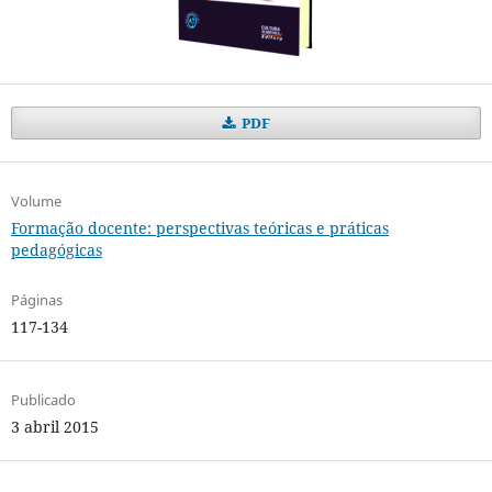
PDF
Volume
Formação docente: perspectivas teóricas e práticas
pedagógicas
Páginas
117-134
Publicado
3 abril 2015