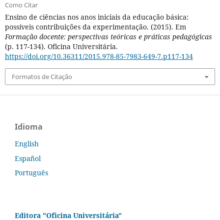
Como Citar
Ensino de ciências nos anos iniciais da educação básica:
possíveis contribuições da experimentação. (2015). Em
Formação docente: perspectivas teóricas e práticas pedagógicas
(p. 117-134). Oficina Universitária.
https://doi.org/10.36311/2015.978-85-7983-649-7.p117-134
Formatos de Citação
Idioma
English
Español
Português
Editora "Oficina Universitária"