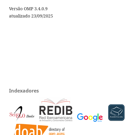
Versão OMP 3.4.0.9
atualizado 23/09/2025
Indexadores