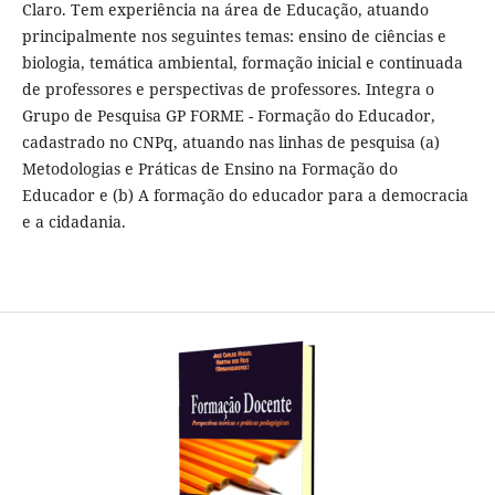
Claro. Tem experiência na área de Educação, atuando
principalmente nos seguintes temas: ensino de ciências e
biologia, temática ambiental, formação inicial e continuada
de professores e perspectivas de professores. Integra o
Grupo de Pesquisa GP FORME - Formação do Educador,
cadastrado no CNPq, atuando nas linhas de pesquisa (a)
Metodologias e Práticas de Ensino na Formação do
Educador e (b) A formação do educador para a democracia
e a cidadania.