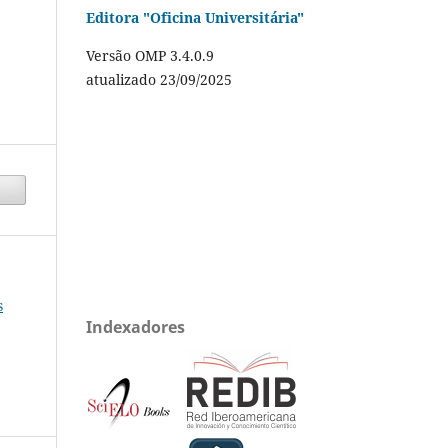
Editora "Oficina Universitária"
Versão OMP 3.4.0.9
atualizado 23/09/2025
s
Indexadores