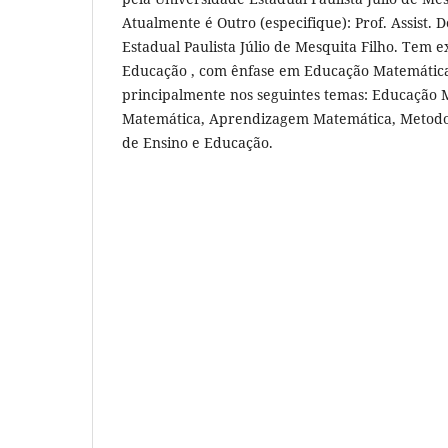
Atualmente é Outro (especifique): Prof. Assist.
Estadual Paulista Júlio de Mesquita Filho. Tem 
Educação , com ênfase em Educação Matemátic
principalmente nos seguintes temas: Educação 
Matemática, Aprendizagem Matemática, Metodolo
de Ensino e Educação.