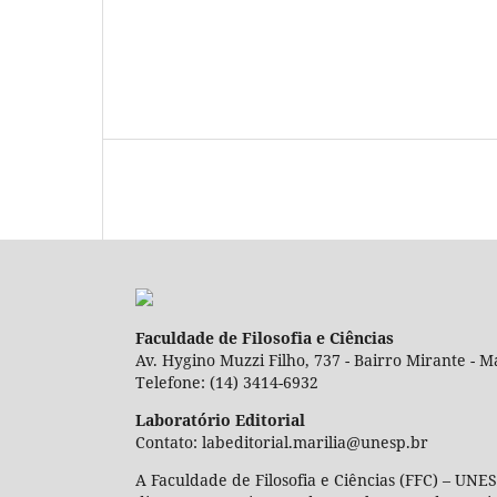
Faculdade de Filosofia e Ciências
Av. Hygino Muzzi Filho, 737 - Bairro Mirante - Ma
Telefone: (14) 3414-6932
Laboratório Editorial
Contato: labeditorial.marilia@unesp.br
A Faculdade de Filosofia e Ciências (FFC) – UNES