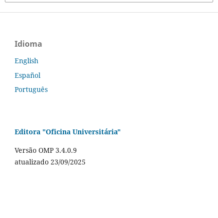
Idioma
English
Español
Português
Editora "Oficina Universitária"
Versão OMP 3.4.0.9
atualizado 23/09/2025