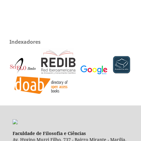
Indexadores
Faculdade de Filosofia e Ciências
Av. Hygino Muzzi Filho, 737 - Bairro Mirante - Marília,