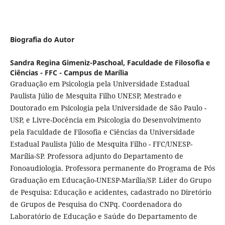
Biografia do Autor
Sandra Regina Gimeniz-Paschoal,
Faculdade de Filosofia e
Ciências - FFC - Campus de Marília
Graduação em Psicologia pela Universidade Estadual
Paulista Júlio de Mesquita Filho UNESP, Mestrado e
Doutorado em Psicologia pela Universidade de São Paulo -
USP, e Livre-Docência em Psicologia do Desenvolvimento
pela Faculdade de Filosofia e Ciências da Universidade
Estadual Paulista Júlio de Mesquita Filho - FFC/UNESP-
Marília-SP. Professora adjunto do Departamento de
Fonoaudiologia. Professora permanente do Programa de Pós
Graduação em Educação-UNESP-Marília/SP. Líder do Grupo
de Pesquisa: Educação e acidentes, cadastrado no Diretório
de Grupos de Pesquisa do CNPq. Coordenadora do
Laboratório de Educação e Saúde do Departamento de