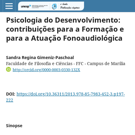
Psicologia do Desenvolvimento:
contribuições para a Formação e
para a Atuação Fonoaudiológica
Sandra Regina Gimeniz-Paschoal
Faculdade de Filosofia e Ciências - FFC - Campus de Marília
http://orcid.org/0000-0003-0330-132X
DOI:
https://doi.org/10.36311/2013.978-85-7983-452-3.p197-
222
Sinopse