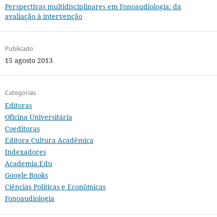
Perspectivas multidisciplinares em Fonoaudiologia: da
avaliação à intervenção
Publicado
15 agosto 2013
Categorias
Editoras
Oficina Universitária
Coeditoras
Editora Cultura Acadêmica
Indexadores
Academia.Edu
Google Books
Ciências Políticas e Econômicas
Fonoaudiologia