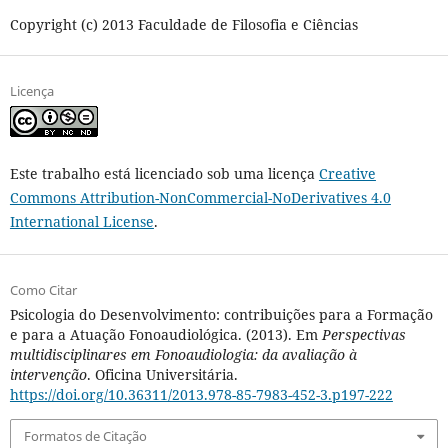
Copyright (c) 2013 Faculdade de Filosofia e Ciências
Licença
Este trabalho está licenciado sob uma licença
Creative
Commons Attribution-NonCommercial-NoDerivatives 4.0
International License
.
Como Citar
Psicologia do Desenvolvimento: contribuições para a Formação
e para a Atuação Fonoaudiológica. (2013). Em
Perspectivas
multidisciplinares em Fonoaudiologia: da avaliação à
intervenção
. Oficina Universitária.
https://doi.org/10.36311/2013.978-85-7983-452-3.p197-222
Formatos de Citação